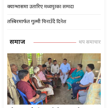
मध्यपुरका सम्पदा
क्यान्भासमा उतारिए
चिनाउँदै दिनेश
तस्बिरमार्फत गुल्मी
समाज
थप समाचार