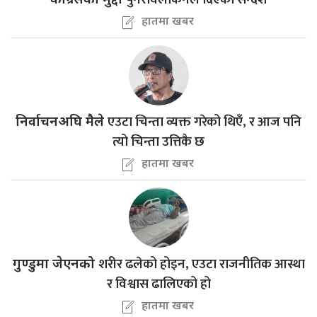
कांग्रेसको मुद्दा
हातमा खबर
एउटा चिन्ता व्यक्त गरेको थिएँ, र आज पनि
निर्वाचनअघि मैले
त्यो चिन्ता उत्तिकै छ
हातमा खबर
शरीर ढलेको होइन, एउटा राजनीतिक आस्था
गुण्डुमा जेएनको
र विश्वास ढालिएको हो
हातमा खबर