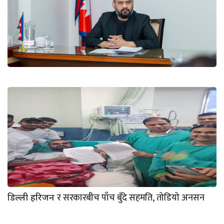
र सरकारबीच पाँच बुँदे सहमति, तोडियो अनसन
डिल्ली हरिजन