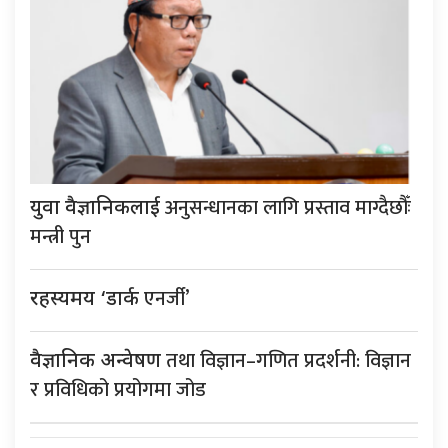
अनुसन्धानका लागि प्रस्ताव माग्दैछौँः
युवा वैज्ञानिकलाई
मन्त्री पुन
एनर्जी’
रहस्यमय ‘डार्क
तथा विज्ञान–गणित प्रदर्शनी: विज्ञान
वैज्ञानिक अन्वेषण
र प्रविधिको प्रयोगमा जोड