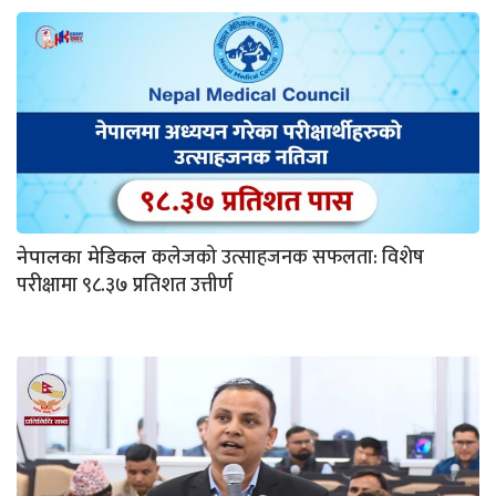
कलेजको उत्साहजनक सफलता: विशेष
नेपालका मेडिकल
परीक्षामा ९८.३७ प्रतिशत उत्तीर्ण