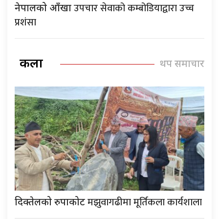
उपचार सेवाको कम्बोडियाद्वारा उच्च
नेपालको आँखा
प्रशंसा
कला
थप समाचार
मझुवागढीमा मूर्तिकला कार्यशाला
दिक्तेलको रुपाकोट