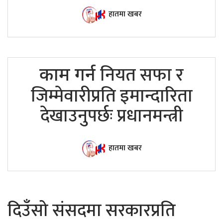
हातमा खबर
नियत सफा र
काम गर्न
जिम्मेवारीप्रति इमान्दारिता
देखाउनुपर्छः प्रधानमन्त्री
हातमा खबर
दिउँसो संसदमा सरकारप्रति