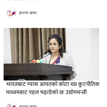
हातमा खबर
आयतको कोटा थप्न कूटनीतिक
भारतबाट ग्यास
माध्यमबाट पहल भइरहेको छः उद्योगमन्त्री