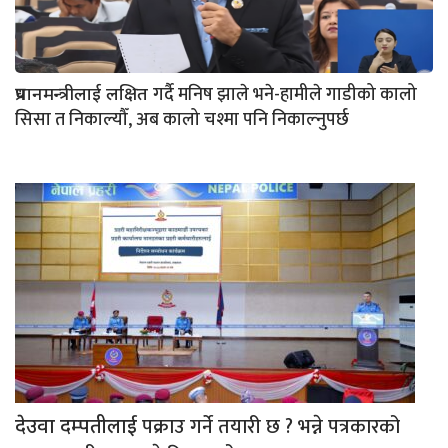
गर्दै मनिष झाले भने-हामीले गाडीको कालो
प्रधानमन्त्रीलाई लक्षित
सिसा त निकाल्यौँ, अब कालो चश्मा पनि निकाल्नुपर्छ
पक्राउ गर्ने तयारी छ ? भन्ने पत्रकारको
देउवा दम्पतीलाई