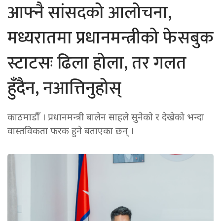
आफ्नै सांसदको आलोचना,
मध्यरातमा प्रधानमन्त्रीको फेसबुक
स्टाटसः ढिला होला, तर गलत
हुँदैन, नआत्तिनुहोस्
काठमाडौँ । प्रधानमन्त्री बालेन साहले सुनेको र देखेको भन्दा
वास्तविकता फरक हुने बताएका छन् ।