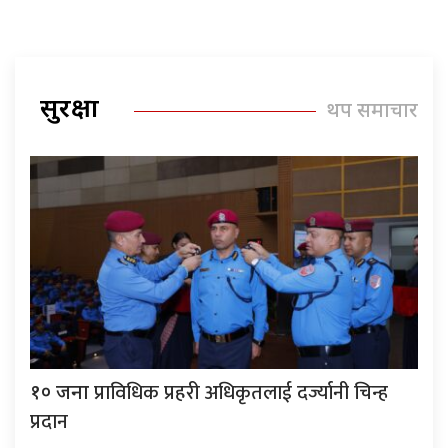
सुरक्षा
थप समाचार
प्राविधिक प्रहरी अधिकृतलाई दर्ज्यानी चिन्ह
१० जना
प्रदान