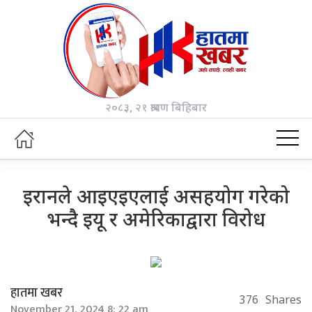
२०८३, २१ श्रावण बिहिबार
इरानले आइएइएलाई असहयोग गरेको
भन्दै इयू र अमेरिकाद्वारा विरोध
हातमा खबर
376
Shares
November 21, 2024 8: 22 am