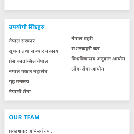
उपयोगी लिंकहरु
नेपाल प्रहरी
नेपाल सरकार
सशस्त्र प्रहरी बल
सूचना तथा सञ्चार मन्त्रालय
विश्वविद्यालय अनुदान आयाेग
प्रेस काउन्सिल नेपाल
लाेक सेवा आयाेग
नेपाल पत्रकार महासंघ
गृह मन्त्रालय
नेपाली सेना
OUR TEAM
प्रकाशक:
अभिसर्ग नेपाल