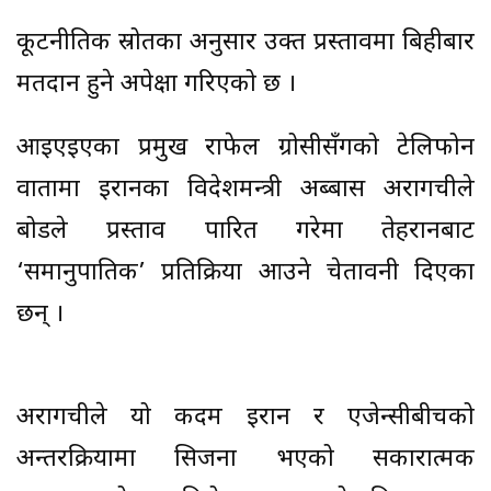
कूटनीतिक स्रोतका अनुसार उक्त प्रस्तावमा बिहीबार
मतदान हुने अपेक्षा गरिएको छ ।
आईएईएका प्रमुख राफेल ग्रोसीसँगको टेलिफोन
वार्तामा इरानका विदेशमन्त्री अब्बास अरागचीले
बोर्डले प्रस्ताव पारित गरेमा तेहरानबाट
‘समानुपातिक’ प्रतिक्रिया आउने चेतावनी दिएका
छन् ।
अरागचीले यो कदम इरान र एजेन्सीबीचको
अन्तरक्रियामा सिर्जना भएको सकारात्मक