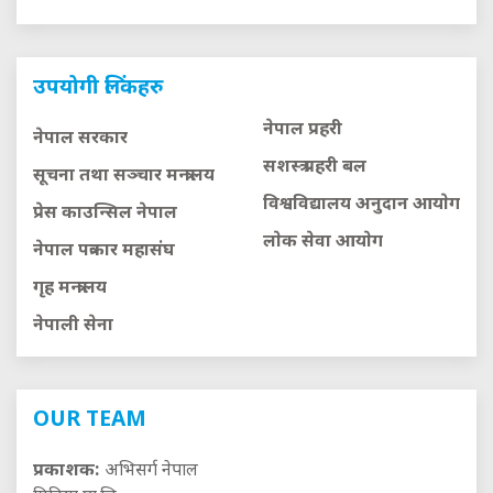
उपयोगी लिंकहरु
नेपाल प्रहरी
नेपाल सरकार
सशस्त्र प्रहरी बल
सूचना तथा सञ्चार मन्त्रालय
विश्वविद्यालय अनुदान आयाेग
प्रेस काउन्सिल नेपाल
लाेक सेवा आयाेग
नेपाल पत्रकार महासंघ
गृह मन्त्रालय
नेपाली सेना
OUR TEAM
प्रकाशक:
अभिसर्ग नेपाल