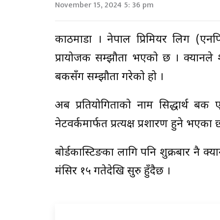
November 15, 2024 5: 36 pm
काठमाडौं । नेपाल प्रिमियर लिग (एनपि
प्रायोजक सम्झौता भएको छ । क्यानले शुक
बैंकसँग सम्झौता गरेको हो ।
अब प्रतियोगिताको नाम सिद्धार्थ बैंक
नेटवर्कमार्फत प्रत्यक्ष प्रशारण हुने भएका 
बोर्डकास्टिङका लागि पनि शुक्रबार नै क्य
मंसिर १५ गतेदेखि सुरु हुँदैछ ।