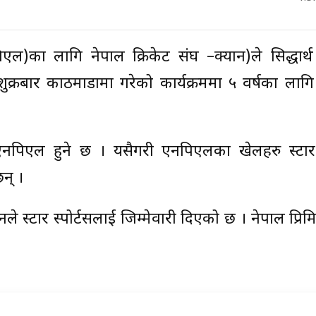
एल)का लागि नेपाल क्रिकेट संघ –क्यान)ले सिद्धार्थ
्रबार काठमाडौंमा गरेको कार्यक्रममा ५ वर्षका लागि स
 एनपिएल हुने छ । यसैगरी एनपिएलका खेलहरु स्टार स
छन् ।
ानले स्टार स्पोर्टसलाई जिम्मेवारी दिएको छ । नेपाल प्रि