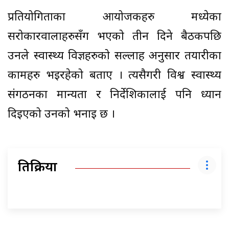
प्रतियोगिताका आयोजकहरु मध्येका
सरोकारवालाहरुसँग भएको तीन दिने बैठकपछि
उनले स्वास्थ्य विज्ञहरुको सल्लाह अनुसार तयारीका
कामहरु भइरहेको बताए । त्यसैगरी विश्व स्वास्थ्य
संगठनका मान्यता र निर्देशिकालाई पनि ध्यान
दिइएको उनको भनाइ छ ।
प्रतिक्रिया