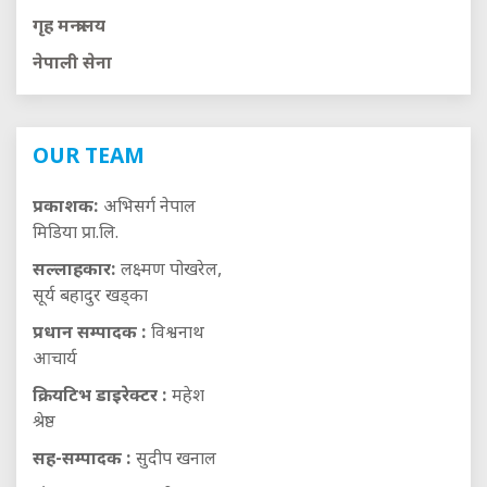
गृह मन्त्रालय
नेपाली सेना
OUR TEAM
प्रकाशक:
अभिसर्ग नेपाल
मिडिया प्रा.लि.
सल्लाहकार:
लक्ष्मण पोखरेल,
सूर्य बहादुर खड्का
प्रधान सम्पादक :
विश्वनाथ
आचार्य
क्रियटिभ डाइरेक्टर :
महेश
श्रेष्ठ
सह-सम्पादक :
सुदीप खनाल