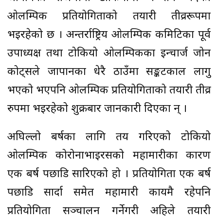
ओलम्पिक प्रतियोगिताको तयारी तीव्ररूपमा
भइरहेको छ । अन्तर्राष्ट्रिय ओलम्पिक कमिटिका पूर्व
उपाध्यक्ष तथा टोकियो ओलम्पिकका इन्चार्ज जोन
कोट्सले जापानका धेरै ठाउँमा सङ्कटकाल लागु
भएको भएपनि ओलम्पिक प्रतियोगिताको तयारी तीव्र
रुपमा भइरहेको शुक्रबार जानकारी दिएका हुन् ।
अघिल्लो बर्षका लागि तय गरिएको टोकियो
ओलम्पिक कोरोनाभाइरसको महामारीका कारण
एक बर्ष पछाडि सारिएको हो । प्रतियोगिता एक बर्ष
पछाडि सार्दा समेत महामारी कायमै रहेपनि
प्रतियोगिता सञ्चालन गर्नेगरी अहिले तयारी