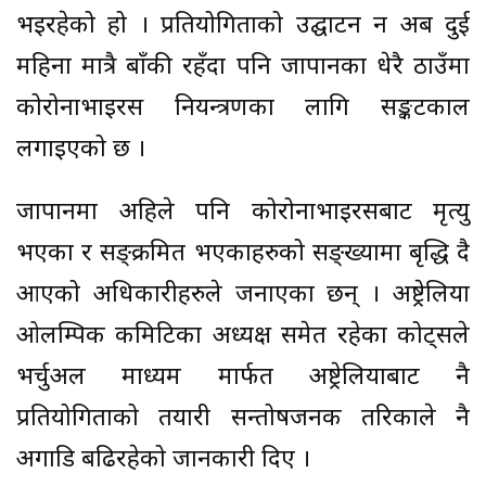
भइरहेको हो । प्रतियोगिताको उद्घाटन हुन अब दुई
महिना मात्रै बाँकी रहँदा पनि जापानका धेरै ठाउँमा
कोरोनाभाइरस नियन्त्रणका लागि सङ्कटकाल
लगाइएको छ ।
जापानमा अहिले पनि कोरोनाभाइरसबाट मृत्यु
भएका र सङ्क्रमित भएकाहरुको सङ्ख्यामा बृद्धि हुदै
आएको अधिकारीहरुले जनाएका छन् । अष्ट्रेलिया
ओलम्पिक कमिटिका अध्यक्ष समेत रहेका कोट्सले
भर्चुअल माध्यम मार्फत अष्ट्रेलियाबाट नै
प्रतियोगिताको तयारी सन्तोषजनक तरिकाले नै
अगाडि बढिरहेको जानकारी दिए ।