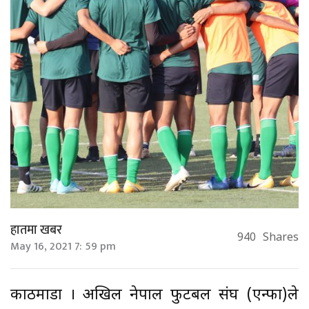
हातमा खबर
940
Shares
May 16, 2021 7: 59 pm
काठमाडौं । अखिल नेपाल फुटबल संघ (एन्फा)ले