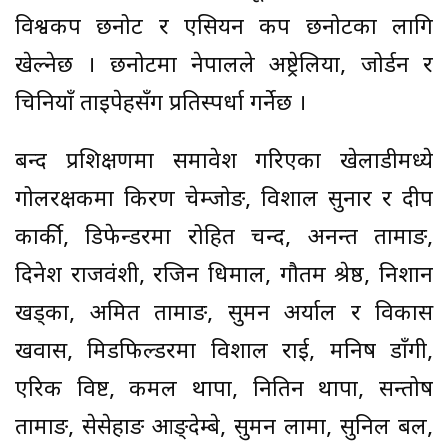
विश्वकप छनोट र एसियन कप छनोटका लागि
खेल्नेछ । छनोटमा नेपालले अष्ट्रेलिया, जोर्डन र
चिनियाँ ताइपेहसँग प्रतिस्पर्धा गर्नेछ ।
बन्द प्रशिक्षणमा समावेश गरिएका खेलाडीमध्ये
गोलरक्षकमा किरण चेम्जोङ, विशाल सुनार र दीप
कार्की, डिफेन्डरमा रोहित चन्द, अनन्त तामाङ,
दिनेश राजवंशी, रजिन धिमाल, गौतम श्रेष्ठ, निशान
खड्का, अमित तामाङ, सुमन अर्याल र विकास
खवास, मिडफिल्डरमा विशाल राई, मनिष डाँगी,
एरिक विष्ट, कमल थापा, नितिन थापा, सन्तोष
तामाङ, सेसेहाङ आङ्देम्बे, सुमन लामा, सुनिल बल,