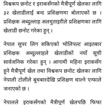
विश्वकप छनोट र इराकसँगको मैत्रीपूर्ण खेलका लागि
३२ खेलाडीलाई बन्द प्रशिक्षणमा बोलाएको छ ।
प्रशिक्षक अब्दुल्लाह अलमुताइरीले प्रशिक्षणका लागि
खेलाडी छनोट गरेका हुन् ।
नेपाल सुपर लिग सकिएको भोलिपल्ट आइतबार
प्रशिक्षक अब्दुल्लाहले खेलाडीको नयाँ सूची
सार्वजनिक गरेका हुन् । आगामी महिना इराकसँग
हुने मैत्रीपूर्ण खेल तथा विश्वकप छनोट खेलका लागि
नेपाली टोलीले बुधबारदेखि प्रशिक्षण थाल्ने एन्फाले
जनाएको छ ।
नेपालले इराकसँगको मैत्रीपूर्ण खेलपछि फिफा