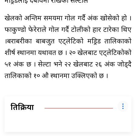
मड्रिडलाई दबावमा राखेको सेल्टाले
खेलको अन्तिम समयमा गोल गर्दै अंक खोसेको हो ।
फाकुण्डो फेरेराले गोल गर्दै टोलीको हार टारेका थिए
।बराबरीका बाबजुत एट्लेटिको मड्रिड तालिकाको
शीर्ष स्थानमा यथावत छ । २० खेलबाट एट्लेटिकोको
५१ अंक छ । सेल्टा भने २२ खेलबाट २६ अंक जोड्दै
तालिकाको १० औ स्थानमा उक्लिएको छ ।
प्रतिक्रिया