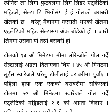
स्पेनिस ला लिगा फुटबलमा लिग लिडर एट्लेटिको
मड्रिडले, सेल्टा डि भिगोसंग दुई दुई गोलको बराबरी
खेलेको छ । घरेलु मैदानमा गएराती भएको खेलमा
एट्लेटिको मड्रिड सेल्टासंग अंक बाँडेको हो । जारी
लिगमा उसको यो तेस्रो बराबरी हो ।
खेलको १३ औ मिनेटमा मीना लोरेन्जोले गोल गर्दै
सेल्टालाई अग्रता दिलाएका थिए । ४५ औ मिनेटमा
लुईस स्वारेजले घरेलु टोलीलाई बराबरीमा पुर्याए ।
पहिलो हाफ एक एकको बराबरीमा सकिएको
खेलमा ५० औ मिनेटमा स्वारेजले गोल गर्दै
एट्लेटिको मड्रिडलाई २–१ को अग्रता दिलाए ।