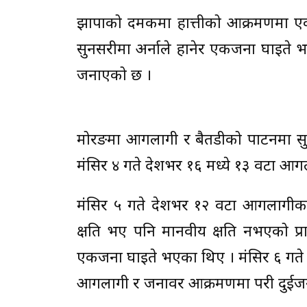
झापाको दमकमा हात्तीको आक्रमणमा एक
सुनसरीमा अर्नाले हानेर एकजना घाइते भ
जनाएको छ ।
मोरङमा आगलागी र बैतडीको पाटनमा सुक
मंसिर ४ गते देशभर १६ मध्ये १३ वटा आ
मंसिर ५ गते देशभर १२ वटा आगलागीक
क्षति भए पनि मानवीय क्षति नभएको 
एकजना घाइते भएका थिए । मंसिर ६ गते 
आगलागी र जनावर आक्रमणमा परी दुईजना