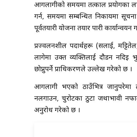
आगलागीको समयमा तत्काल प्रयोगका लागि
गर्न, समयमा सम्बन्धित निकायमा सूचना
पूर्वतयारी योजना तयार पारी कार्यान्वयन 
प्रज्वलनशील पदार्थहरू (सलाई, मट्टितेल
लागेमा उक्त व्यक्तिलाई दौडन नदिइ भ
छोप्नुपर्ने प्राधिकरणले उल्लेख गरेको छ ।
आगलागी भएको ठाउँभित्र जानुपरेमा त
नलगाउन, चुरोटका ठुटा जथाभावी नफाल
अनुरोध गरेको छ ।