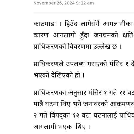
November 26, 2024 9: 22 am
काठमाडौं । हिउँद लागेसँगै आगलागीक
कारण आगलागी हुँदा जनधनको क्षति भ
प्राधिकरणको विवरणमा उल्लेख छ ।
प्राधिकरणले उपलब्ध गराएको मंसिर १
भएको देखिएको हो ।
प्राधिकरणका अनुसार मंसिर १ गते ११ 
मात्रै घटना थिए भने जनावरको आक्रमण
२ गते विपद्का १२ वटा घटनालाई प्राध
आगलागी भएका थिए ।