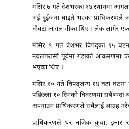
मंसिर ७ गते देशभरका १४ स्थानमा आगल
भई दुईजना घाइते भएका प्राधिकरणले ज
नौवटा आगलागीका थिए । लेक लागेर ए
मंसिर ९ गते देशभर विपद्का १५ घट
नवलपरासी पूर्वमा गैंडाको आक्रमणमा 
भएका थिए ।
मंसिर १० गते विपद्जन्य १४ वटा घटना
पछिल्ला १० दिनको विवरणमा सबैभन्दा
अपनाउन प्राधिकरणले सबैलाई आग्रह गरे
प्राधिकरणले घर नजिक कुवा, इनार र प