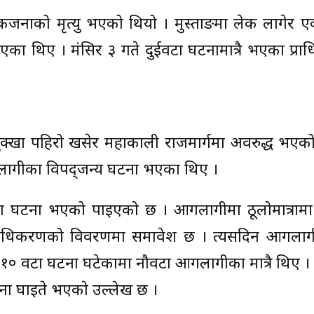
जनाको मृत्यु भएको थियो । मुस्ताङमा लेक लागेर 
एका थिए । मंसिर ३ गते दुईवटा घटनामात्रै भएका प्र
्खा पहिरो खसेर महाकाली राजमार्गमा अवरुद्ध भएको
गलागीका विपद्जन्य घटना भएका थिए ।
ा घटना भएको पाइएको छ । आगलागीमा ठूलोमात्राम
प्राधिकरणको विवरणमा समावेश छ । त्यसदिन आगलाग
१० वटा घटना घटेकामा नौवटा आगलागीका मात्रै थिए । 
 घाइते भएकाे उल्लेख छ ।