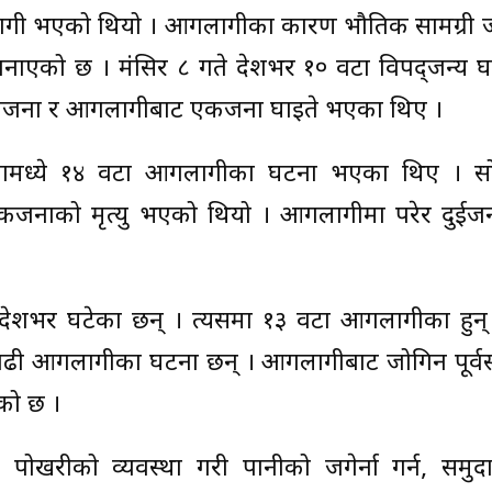
ागी भएको थियो । आगलागीका कारण भौतिक सामग्री जल
नाएको छ । मंसिर ८ गते देशभर १० वटा विपद्जन्य घट
कजना र आगलागीबाट एकजना घाइते भएका थिए ।
नामध्ये १४ वटा आगलागीका घटना भएका थिए । स
एकजनाको मृत्यु भएको थियो । आगलागीमा परेर दुईजन
 देशभर घटेका छन् । त्यसमा १३ वटा आगलागीका हुन्
 बढी आगलागीका घटना छन् । आगलागीबाट जोगिन पूर्व
को छ ।
ोखरीको व्यवस्था गरी पानीको जगेर्ना गर्न, समुदा