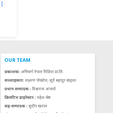
OUR TEAM
प्रकाशक:
अभिसर्ग नेपाल मिडिया प्रा.लि.
सल्लाहकार:
लक्ष्मण पोखरेल, सूर्य बहादुर खड्का
प्रधान सम्पादक :
विश्वनाथ आचार्य
क्रियटिभ डाइरेक्टर :
महेश श्रेष्ठ
सह-सम्पादक :
सुदीप खनाल