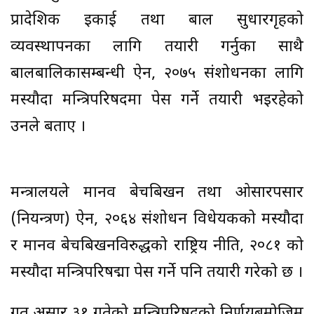
प्रादेशिक इकाई तथा बाल सुधारगृहको
व्यवस्थापनका लागि तयारी गर्नुका साथै
बालबालिकासम्बन्धी ऐन, २०७५ संशोधनका लागि
मस्यौदा मन्त्रिपरिषदमा पेस गर्ने तयारी भइरहेको
उनले बताए ।
मन्त्रालयले मानव बेचबिखन तथा ओसारपसार
(नियन्त्रण) ऐन, २०६४ संशोधन विधेयकको मस्यौदा
र मानव बेचबिखनविरुद्धको राष्ट्रिय नीति, २०८१ को
मस्यौदा मन्त्रिपरिषद्मा पेस गर्ने पनि तयारी गरेको छ ।
गत असार ३१ गतेको मन्त्रिपरिषद्को निर्णयबमोजिम