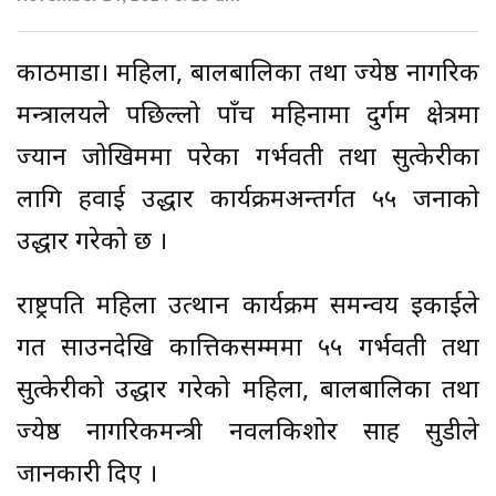
काठमाडौं। महिला, बालबालिका तथा ज्येष्ठ नागरिक
मन्त्रालयले पछिल्लो पाँच महिनामा दुर्गम क्षेत्रमा
ज्यान जोखिममा परेका गर्भवती तथा सुत्केरीका
लागि हवाई उद्धार कार्यक्रमअन्तर्गत ५५ जनाको
उद्धार गरेको छ ।
राष्ट्रपति महिला उत्थान कार्यक्रम समन्वय इकाईले
गत साउनदेखि कात्तिकसम्ममा ५५ गर्भवती तथा
सुत्केरीको उद्धार गरेको महिला, बालबालिका तथा
ज्येष्ठ नागरिकमन्त्री नवलकिशोर साह सुडीले
जानकारी दिए ।