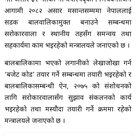
आगामी २०८२ असार मसान्तसम्ममा नेपाललाई
सडक बालवालिकामुक्त बनाउने सम्बन्धमा
सरोकारवाला र स्थानीय तहसँग समन्वय तथा
सहकार्यमा काम भइरहेको मन्त्रालयले जनाएको छ ।
बालबालिकामा भएको लगानीको लेखाजोखा गर्न
‘बजेट कोड’ तयार गर्ने सम्बन्धमा तयारी भइरहेको र
बालबालिकासम्बन्धी ऐन, २०७५ को संशोधनको
लागि सरोकारवालासँग सुझाव संकलनको कार्य
भइरहेको तथा मस्यौदा तयारी गर्ने क्रममा रहेको
मन्त्रालयले जनाएको छ ।