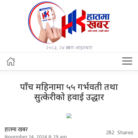
२०८३, २४ श्रावण आइतबार
पाँच महिनामा ५५ गर्भवती तथा
सुत्केरीको हवाई उद्धार
हातमा खबर
282
Shares
November 24, 2024 8: 29 am