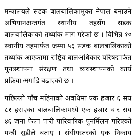
मन्त्रालयले सडक बालबालिकामुक्त नेपाल बनाउने
अभियानअन्तर्गत स्थानीय तहसँग सडक
बालबालिकाको तथ्यांक माग गरेको छ । विभिन्न १०
स्थानीय तहमार्फत जम्मा ५६ सडक बालबालिकाको
तथ्यांक आएकामा राष्ट्रिय बालअधिकार परिषद्मार्फत
पुनःस्थापना संरक्षण तथा व्यवस्थापनको कार्य
प्रक्रिया अगाडि बढाएको छ ।
पछिल्लो पाँच महिनाको अवधिमा एक हजार ६ सय
८१ हराएका बालबालिकामध्ये एक हजार चार सय
४६ जना फेला पारी पारिवारिक पुनर्मिलन गरिएको
मन्त्री सुडीले बताए । संघीयस्तरको एक निकाय