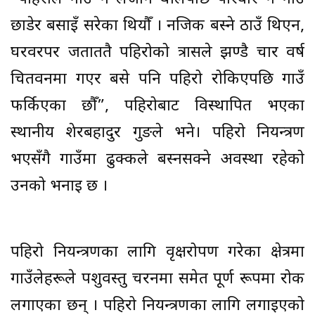
छाडेर बसाइँ सरेका थियौँ । नजिक बस्ने ठाउँ थिएन,
घरवरपर जताततै पहिरोको त्रासले झण्डै चार वर्ष
चितवनमा गएर बसे पनि पहिरो रोकिएपछि गाउँ
फर्किएका छौँ”, पहिरोबाट विस्थापित भएका
स्थानीय शेरबहादुर गुरुङले भने। पहिरो नियन्त्रण
भएसँगै गाउँमा ढुक्कले बस्नसक्ने अवस्था रहेको
उनको भनाइ छ ।
पहिरो नियन्त्रणका लागि वृक्षरोपण गरेका क्षेत्रमा
गाउँलेहरूले पशुवस्तु चरनमा समेत पूर्ण रूपमा रोक
लगाएका छन् । पहिरो नियन्त्रणका लागि लगाइएको