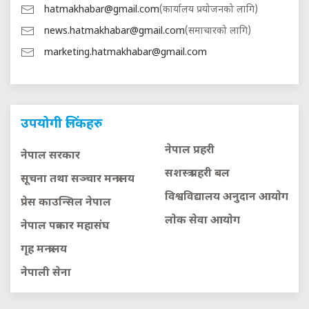
hatmakhabar@gmail.com
(कार्यालय प्रयोजनको लागि)
news.hatmakhabar@gmail.com
(समाचारको लागि)
marketing.hatmakhabar@gmail.com
उपयोगी लिंकहरु
नेपाल प्रहरी
नेपाल सरकार
सशस्त्र प्रहरी बल
सूचना तथा सञ्चार मन्त्रालय
विश्वविद्यालय अनुदान आयाेग
प्रेस काउन्सिल नेपाल
लाेक सेवा आयाेग
नेपाल पत्रकार महासंघ
गृह मन्त्रालय
नेपाली सेना