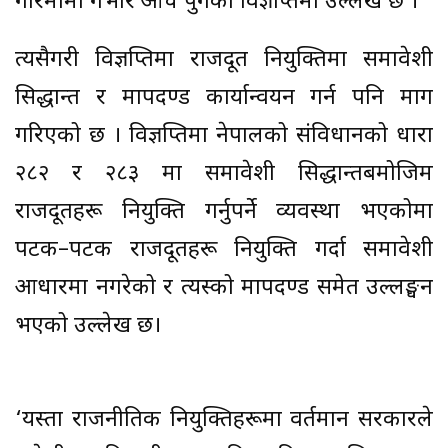
गरिमामा गंभीर आँच पुगेको विज्ञप्तिमा उल्लेख छ ।
त्यसैगरी विज्ञप्तिमा राजदूत नियुक्तिमा समावेशी
सिद्धान्त र मापदण्ड कार्यान्वयन गर्न पनि माग
गरिएको छ । विज्ञप्तिमा नेपालको संविधानको धारा
२८२ र २८३ मा समावेशी सिद्धान्तबमोजिम
राजदूतहरू नियुक्ति गर्नुपर्ने व्यवस्था भएकोमा
पटक–पटक राजदूतहरू नियुक्ति गर्दा समावेशी
आधारमा नगरेको र त्यस्को मापदण्ड समेत उल्लङ्घन
भएको उल्लेख छ।
‘यस्ता राजनीतिक नियुक्तिहरूमा वर्तमान सरकारले