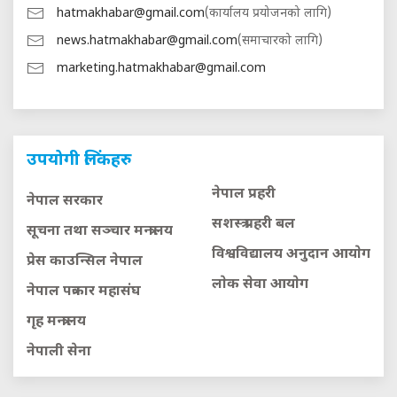
hatmakhabar@gmail.com
(कार्यालय प्रयोजनको लागि)
news.hatmakhabar@gmail.com
(समाचारको लागि)
marketing.hatmakhabar@gmail.com
उपयोगी लिंकहरु
नेपाल प्रहरी
नेपाल सरकार
सशस्त्र प्रहरी बल
सूचना तथा सञ्चार मन्त्रालय
विश्वविद्यालय अनुदान आयाेग
प्रेस काउन्सिल नेपाल
लाेक सेवा आयाेग
नेपाल पत्रकार महासंघ
गृह मन्त्रालय
नेपाली सेना