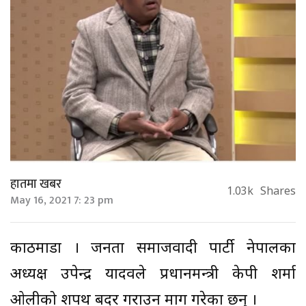
हातमा खबर
1.03k
Shares
May 16, 2021 7: 23 pm
काठमाडौं । जनता समाजवादी पार्टी नेपालका
अध्यक्ष उपेन्द्र यादवले प्रधानमन्त्री केपी शर्मा
ओलीको शपथ बदर गराउन माग गरेका छन् ।