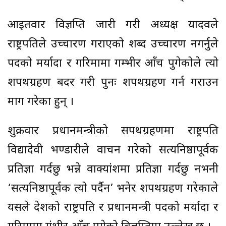
आइतवार विज्ञप्ति जारी गरी अध्यक्ष यादवले
राष्ट्रपतिले उच्चारण गराएको शब्द उच्चारण नगर्नुले
पदको मर्यादा र गरिमामा गम्भीर आँच पुगेकोले त्यो
शपथग्रहण बदर गरी पुनः शपथग्रहण गर्न गराउन
माग गरेका हुन् ।
शुक्रवार प्रधानमन्त्रीको सपथग्रहणमा राष्ट्रपति
विद्यादेवी भण्डारीले वाचन गरेको सत्यनिष्ठापूर्वक
प्रतिज्ञा गर्दछु भन्ने वाक्यांशमा प्रतिज्ञा गर्दछु नभनी
‘सत्यनिष्ठापूर्वक त्यो पर्दैन’ भनेर शपथग्रहण गरेकाले
यसले देशको राष्ट्रपति र प्रधानमन्त्री पदको मर्यादा र