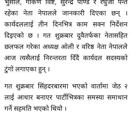
भुसाल, गोकर्ण विष्ट, सुरेन्द्र पाण्डे र रघुजी पन्त
रहेका नेता नेपालले जानकारी दिएका छन् ।
कार्यदललाई तीन दिनभित्र काम सक्न निर्देशन
दिइएको छ । गत शुक्रबार दुवैतर्फका नेतासहित
छलफल गरेका अध्यक्ष ओली र वरिष्ठ नेता नेपालले
आज त्यसैलाई निरन्तरता दिँदै कार्यदल सदस्यको
टुंगो लगाएका हुन् ।
गत शुक्रबार सिंहदरबारमा भएको वार्तामा जेठ २
लाई आधार बनाएर पार्टीभित्रका समस्या समाधान
गर्ने सहमति भएको थियो ।