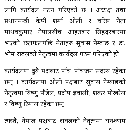
लागि कार्यदल गठन गरिएको छ । अध्यक्ष तथा
प्रधानमन्त्री केपी शर्मा ओली र वरिष्ठ नेता
माधवकुमार नेपालबीच आइतबार सिंहदरबारमा
भएको छलफलपछि नेताहरु सुवास नेम्वाङ र डा.
भीम रावलको नेतृत्वमा कार्यदल गठन गरिएको हो ।
कार्यदलमा दुवै पक्षबाट पाँच–पाँचजन सदस्य रहेका
छन् । कार्यदलमा ओली पक्षबाट सुवास नेम्वाङको
नेतृत्वमा विष्णु पौडेल, प्रदीप ज्ञवाली, शंकर पोखरेल
र विष्णु रिमाल रहेका छन् ।
त्यस्तै, नेपाल पक्षबाट रावलको नेतृत्वमा घनश्याम