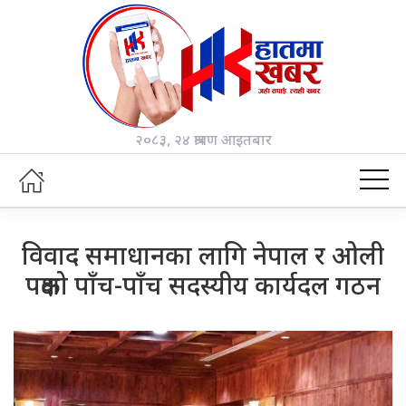
२०८३, २४ श्रावण आइतबार
विवाद समाधानका लागि नेपाल र ओली
पक्षको पाँच-पाँच सदस्यीय कार्यदल गठन