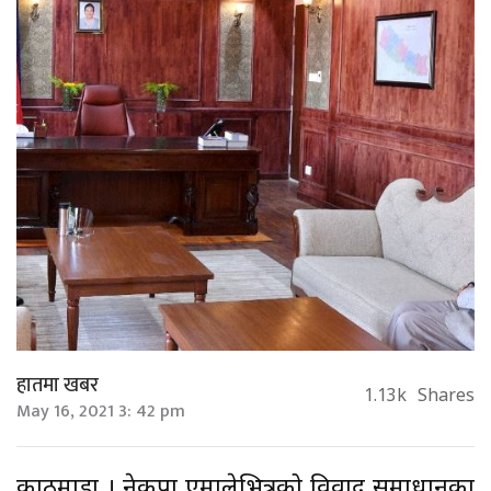
हातमा खबर
1.13k
Shares
May 16, 2021 3: 42 pm
काठमाडौं । नेकपा एमालेभित्रको विवाद समाधानका