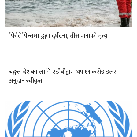
दुर्घटना, तीस जनाको मृत्यु
फिलिपिन्समा डुङ्गा
एडीबीद्वारा थप १९ करोड डलर
बङ्गलादेशका लागि
अनुदान स्वीकृत