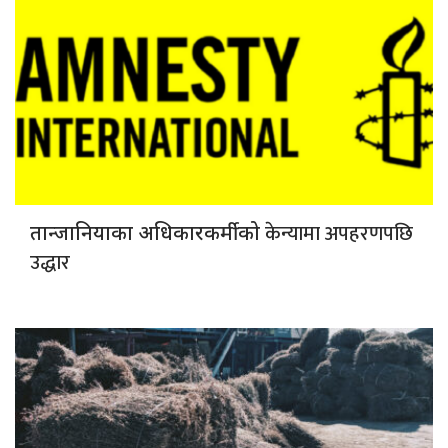
केन्यामा अपहरणपछि
तान्जानियाका अधिकारकर्मीको
उद्धार