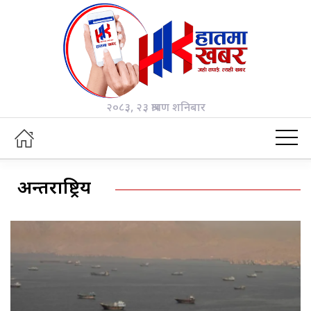
२०८३, २३ श्रावण शनिबार
अन्तर्राष्ट्रिय