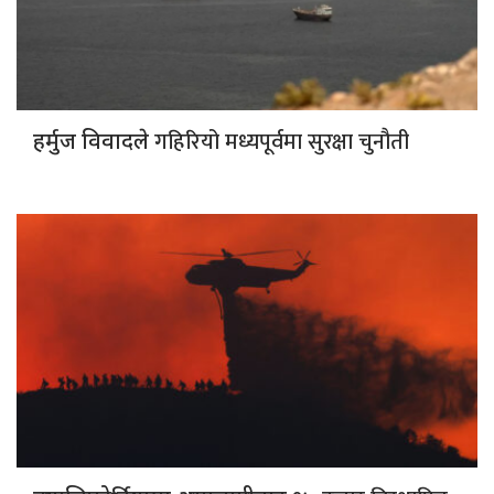
गहिरियो मध्यपूर्वमा सुरक्षा चुनौती
हर्मुज विवादले