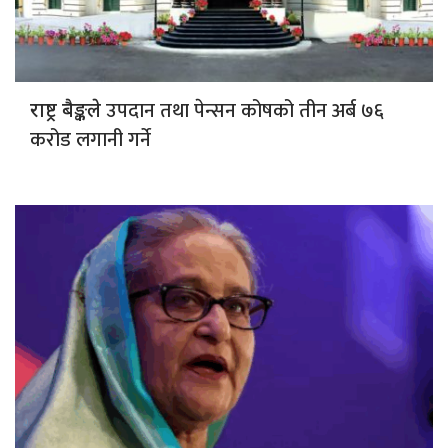
उपदान तथा पेन्सन कोषको तीन अर्ब ७६
राष्ट्र बैङ्कले
करोड लगानी गर्ने