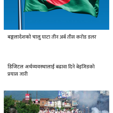
घाटा तीन अर्ब तीस करोड डलर
बङ्गलादेशको चालु
बढावा दिने बेइजिङको
डिजिटल अर्थव्यवस्थालाई
प्रयास जारी