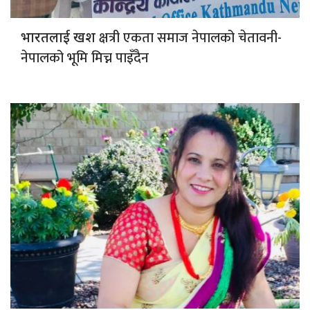
क्षत्री एकता समाज नेपालको चेतावनी-
भारतलाई खश
नेपालको भूमि मिच्न पाइँदैन