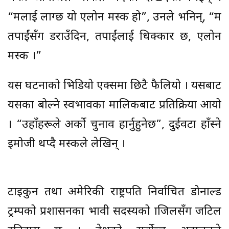
“मलाई लाग्छ यो एलोन मस्क हो”, उनले भनिन्, “म
तपाईंसँग डराउँदिन, तपाईंलाई धिक्कार छ, एलोन
मस्क ।”
यस घटनाको भिडियो एक्समा छिटै फैलियो । यसबाट
यसका बोल्ने स्वभावका मालिकबाट प्रतिक्रिया आयो
। “उहाँहरूले अर्को चुनाव हार्नुहुनेछ”, दुईवटा हाँस्ने
इमोजी थप्दै मस्कले लेखिन् ।
टाइकुन तथा अमेरिकी राष्ट्रपति निर्वाचित डोनाल्ड
ट्रम्पको प्रशासनका भावी सदस्यको ब्राजिलसँग जटिल