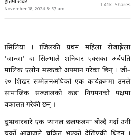
हातमा खबर
1.41k
Shares
November 18, 2024 8: 57 am
ब्रासिलिया । ब्राजिलकी प्रथम महिला रोजाङ्गेला
‘जान्जा’ दा सिल्भाले शनिबार एक्सका अर्बपति
मालिक एलोन मस्कको अपमान गरेका छिन् । जी–
२० शिखर सम्मेलनअघिको एक कार्यक्रममा उनले
सामाजिक सञ्जालको कडा नियमनको पक्षमा
वकालत गरेकी छन् ।
दुष्प्रचारबारे एक प्यानल छलफलमा बोल्दै गर्दा उनी
चर्को आवाजले चकित भएको देखिएकी थिइन् ।