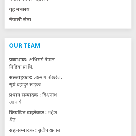
गृह मन्त्रालय
नेपाली सेना
OUR TEAM
प्रकाशक:
अभिसर्ग नेपाल
मिडिया प्रा.लि.
सल्लाहकार:
लक्ष्मण पोखरेल,
सूर्य बहादुर खड्का
प्रधान सम्पादक :
विश्वनाथ
आचार्य
क्रियटिभ डाइरेक्टर :
महेश
श्रेष्ठ
सह-सम्पादक :
सुदीप खनाल