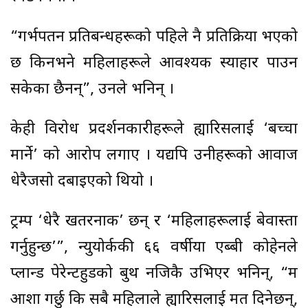
“गर्भपतन प्रतिबन्धहरूको पहिले नै प्रतिक्रिया भएको
छ किनभने महिलाहरूले आवश्यक स्याहार पाउन
सकेका छैनन्”, उनले भनिन् ।
केही विरोध प्रदर्शनकारीहरूले ह्यारिसलाई ‘बच्चा
मार्ने’ को आरोप लगाए । यद्यपि उनीहरूको आवाज
धेरैजसो दबाइएको थियो ।
ट्रम्प ‘धेरै खतरनाक’ छन् र ‘महिलाहरूलाई बेवास्ता
गर्नुहुन्छ’”, न्युयोर्ककी ६६ वर्षीया एब्बी कोहेनले
प्लान्ड पेरेन्टहुडको बुथ नजिकै उभिएर भनिन्, “म
आशा गर्छु कि सबै महिलाले ह्यारिसलाई मत दिनेछन्,