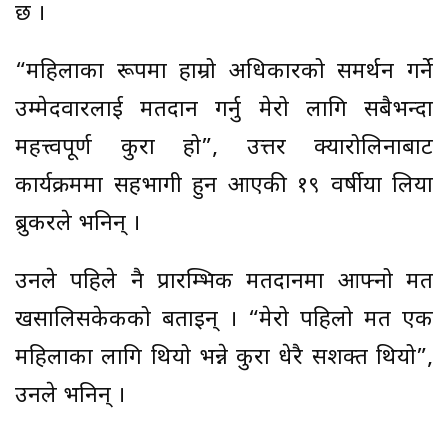
छ ।
“महिलाका रूपमा हाम्रो अधिकारको समर्थन गर्ने
उम्मेदवारलाई मतदान गर्नु मेरो लागि सबैभन्दा
महत्त्वपूर्ण कुरा हो”, उत्तर क्यारोलिनाबाट
कार्यक्रममा सहभागी हुन आएकी १९ वर्षीया लिया
ब्रुकरले भनिन् ।
उनले पहिले नै प्रारम्भिक मतदानमा आफ्नो मत
खसालिसकेकको बताइन् । “मेरो पहिलो मत एक
महिलाका लागि थियो भन्ने कुरा धेरै सशक्त थियो”,
उनले भनिन् ।