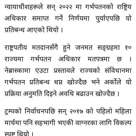
न्यायाधीशहरूले सन् २०२२ मा गर्भपतनको राष्ट्रिय
अधिकार समाप्त गर्ने निर्णयमा पुर्याएपछि यो
प्रतिबन्ध आएको थियो ।
राष्ट्रपतीय मतदानसँगै हुने जनमत सङ्ग्रहमा १०
राज्यमा गर्भपतन अधिकार मतपत्रमा छ ।
नेब्रास्कामा एउटा प्रस्तावले राज्यको संविधानमा
गर्भपतन प्रतिबन्ध थप्न खोज्दैछ भने अर्कोले यो
प्रक्रिया अनुमति दिइने अवधि बढाउन खोज्दैछ ।
ट्रम्पको निर्वाचनपछि सन् २०१७ को पहिलो महिला
मार्चमा पनि सहभागी भएकी वाग्नरका लागि विकल्प
स्पष्ट थियो ।