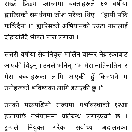
राख्दै फ्रिडम प्लाजामा वक्ताहरूले ६० वर्षीया
ह्यारिसको समर्थनमा जोश भरेका थिए । “हामी पछि
फर्किंदैनौँ !” ह्यारिसको अभियानको एउटा नारालाई
दोहोर्याउँदै भीडले नारा लगायो ।
सत्तरी वर्षीया सेवानिवृत्त मार्लिन वाग्नर नेब्रास्काबाट
आएकी थिइन् । उनले भनिन्, “म मेरा नातिनातिना र
मेरा बच्चाहरूका लागि आएकी हुँ किनभने म
उनीहरूको भविष्यका लागि डराएकी छु ।”
उनको मध्यपश्चिमी राज्यमा गर्भावस्थाको १२औँ
हप्तापछि गर्भपतनमा प्रतिबन्ध लगाइएको छ ।
ट्रम्पले नियुक्त गरेका सर्वोच्च अदालतका