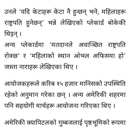
उनले ‘यदि केटाहरू केटा नै हुन्छन् भने, महिलाहरू
राष्ट्रपति हुनेछन्’ भन्ने लेखिएको प्लेकार्ड बोकेकी
थिइन् ।
अन्य प्लेकार्डमा ‘मतदानले अवाञ्छित राष्ट्रपति
रोक्छ’ र ‘महिलाको स्थान ओभल अफिसमा हो’
जस्ता नाराहरू लेखिएका थिए ।
आयोजकहरूले करिब १५ हजार मानिसको उपस्थिति
रहेको अनुमान गरेका छन् । अन्य अमेरिकी शहरमा
पनि सहयोगी मार्चहरू आयोजना गरिएका थिए ।
अमेरिकी क्यापिटलको गुम्बजलाई पृष्ठभूमिको रूपमा