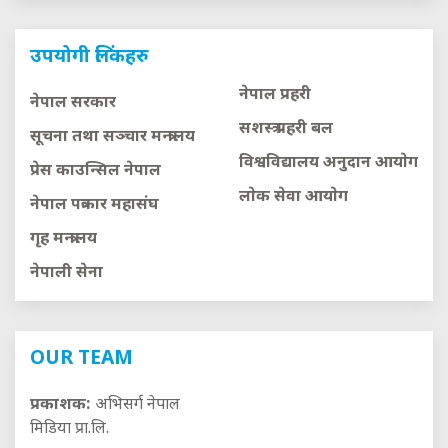
उपयोगी लिंकहरु
नेपाल प्रहरी
नेपाल सरकार
सशस्त्र प्रहरी बल
सूचना तथा सञ्चार मन्त्रालय
विश्वविद्यालय अनुदान आयाेग
प्रेस काउन्सिल नेपाल
लाेक सेवा आयाेग
नेपाल पत्रकार महासंघ
गृह मन्त्रालय
नेपाली सेना
OUR TEAM
प्रकाशक:
अभिसर्ग नेपाल
मिडिया प्रा.लि.