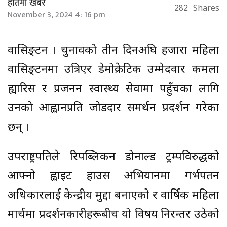
हातमा खबर
282
Shares
November 3, 2024 4: 16 pm
वासिङ्टन । चुनावको तीन दिनअघि हजारौँ महिला
वासिङ्टनमा उत्रिएर डेमोक्रेटिक उम्मेदवार कमला
ह्यारिस र प्रजनन स्वास्थ्य सेवामा पहुँचका लागि
उनको आह्वानप्रति जोडदार समर्थन प्रदर्शन गरेका
छन् ।
उपराष्ट्रपतिले रिपब्लिकन डोनाल्ड ट्रम्पविरुद्धको
आफ्नो ह्वाइट हाउस अभियानमा गर्भपतन
अधिकारलाई केन्द्रीय मुद्दा बनाएको र वार्षिक महिला
मार्चमा प्रदर्शनकारीहरूबीच यो विषय निरन्तर उठेको