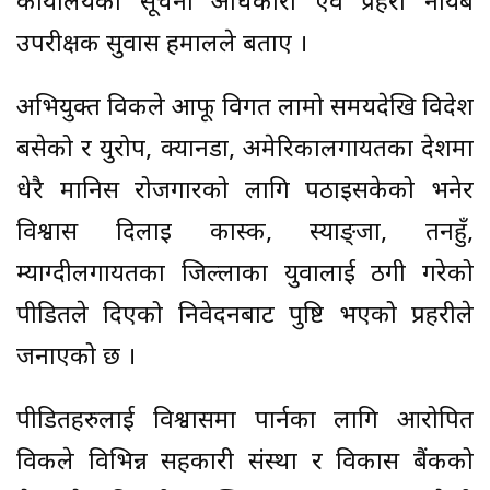
कार्यालयका सूचना अधिकारी एवं प्रहरी नायब
उपरीक्षक सुवास हमालले बताए ।
अभियुक्त विकले आफू विगत लामो समयदेखि विदेश
बसेको र युरोप, क्यानडा, अमेरिकालगायतका देशमा
धेरै मानिस रोजगारको लागि पठाइसकेको भनेर
विश्वास दिलाइ कास्की, स्याङ्जा, तनहुँ,
म्याग्दीलगायतका जिल्लाका युवालाई ठगी गरेको
पीडितले दिएको निवेदनबाट पुष्टि भएको प्रहरीले
जनाएको छ ।
पीडितहरुलाई विश्वासमा पार्नका लागि आरोपित
विकले विभिन्न सहकारी संस्था र विकास बैंकको