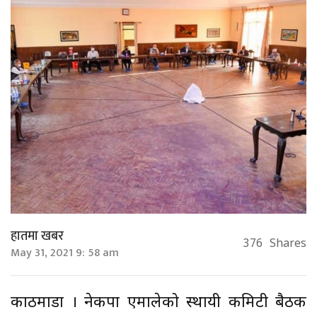
हातमा खबर
376
Shares
May 31, 2021 9: 58 am
काठमाडौं । नेकपा एमालेको स्थायी कमिटी बैठक