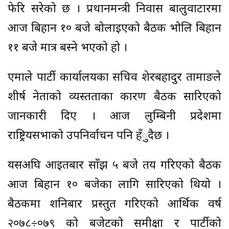
फेरि सरेको छ । प्रधानमन्त्री निवास बालुवाटारमा
आज बिहान १० बजे बोलाइएको बैठक भोलि बिहान
११ बजे मात्र बस्ने भएको हो ।
एमाले पार्टी कार्यालयका सचिव शेरबहादुर तामाङले
शीर्ष नेताको व्यस्तताका कारण बैठक सारिएको
जानकारी दिए । आज लुम्बिनी प्रदेशमा
राष्ट्रियसभाको उपनिर्वाचन पनि हँुदैछ ।
यसअघि आइतबार साँझ ५ बजे तय गरिएको बैठक
आज बिहान १० बजेका लागि सारिएको थियो ।
बैठकमा शनिबार प्रस्तुत गरिएको आर्थिक वर्ष
२०७८÷०७९ को बजेटको समीक्षा र पार्टीको