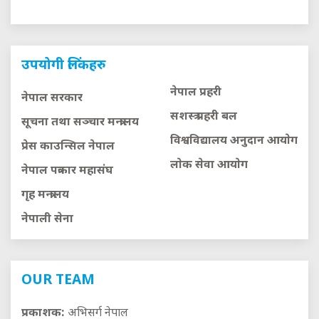
उपयोगी लिंकहरु
नेपाल प्रहरी
नेपाल सरकार
सशस्त्र प्रहरी बल
सूचना तथा सञ्चार मन्त्रालय
विश्वविद्यालय अनुदान आयाेग
प्रेस काउन्सिल नेपाल
लाेक सेवा आयाेग
नेपाल पत्रकार महासंघ
गृह मन्त्रालय
नेपाली सेना
OUR TEAM
प्रकाशक:
अभिसर्ग नेपाल