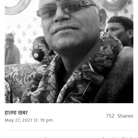
हातमा खबर
752
Shares
May 27, 2021 12: 19 pm