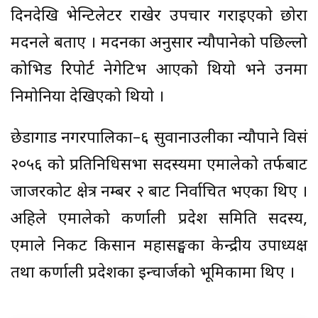
दिनदेखि भेन्टिलेटर राखेर उपचार गराइएको छोरा
मदनले बताए । मदनका अनुसार न्यौपानेको पछिल्लो
कोभिड रिपोर्ट नेगेटिभ आएको थियो भने उनमा
निमोनिया देखिएको थियो ।
छेडागाड नगरपालिका–६ सुवानाउलीका न्यौपाने विसं
२०५६ को प्रतिनिधिसभा सदस्यमा एमालेको तर्फबाट
जाजरकोट क्षेत्र नम्बर २ बाट निर्वाचित भएका थिए ।
अहिले एमालेको कर्णाली प्रदेश समिति सदस्य,
एमाले निकट किसान महासङ्घका केन्द्रीय उपाध्यक्ष
तथा कर्णाली प्रदेशका इन्चार्जको भूमिकामा थिए ।