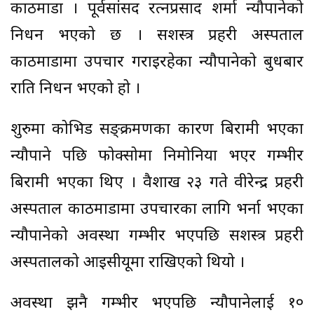
काठमाडौँ । पूर्वसांसद रत्नप्रसाद शर्मा न्यौपानेको
निधन भएको छ । सशस्त्र प्रहरी अस्पताल
काठमाडौँमा उपचार गराइरहेका न्यौपानेको बुधबार
राति निधन भएको हो ।
शुरुमा कोभिड सङ्क्रमणका कारण बिरामी भएका
न्यौपाने पछि फोक्सोमा निमोनिया भएर गम्भीर
बिरामी भएका थिए । वैशाख २३ गते वीरेन्द्र प्रहरी
अस्पताल काठमाडौँमा उपचारका लागि भर्ना भएका
न्यौपानेको अवस्था गम्भीर भएपछि सशस्त्र प्रहरी
अस्पतालको आइसीयूमा राखिएको थियो ।
अवस्था झनै गम्भीर भएपछि न्यौपानेलाई १०