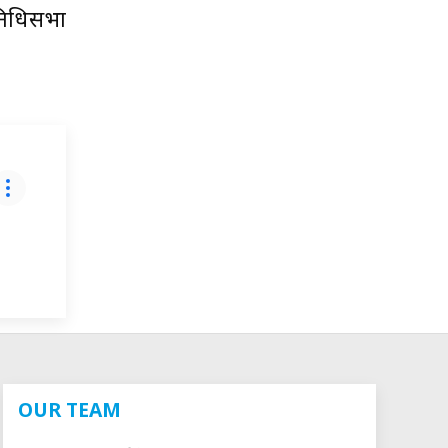
िनिधिसभा
OUR TEAM