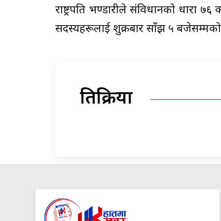
राष्ट्रपति भण्डारीले संविधानको धारा 
सदस्यहरूलाई शुक्रबार साँझ ५ बजेसम्म
प्रतिक्रिया