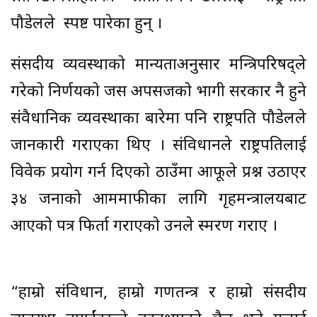
पौडेलले स्पष्ट पारेका हुन् ।
संसदीय व्यवस्थाको मान्यताअनुसार मन्त्रिपरिषद्ले
गरेको निर्णयको जस अपसजको भागी सरकार नै हुने
संवैधानिक व्यवस्थाका बारेमा पनि राष्ट्रपति पौडेलले
जानकारी गराएका थिए । संविधानले राष्ट्रपतिलाई
विवेक प्रयोग गर्न दिएको ठाउँमा आफूले प्रश्न उठाएर
३४ जनाको आममाफीका लागि गृहमन्त्रालयबाट
आएको पत्र फिर्ता गराएको उनले स्मरण गराए ।
“हाम्रो संविधान, हाम्रो गणतन्त्र र हाम्रो संसदीय