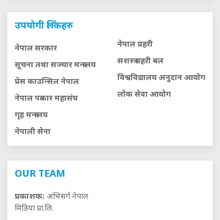
उपयोगी लिंकहरु
नेपाल प्रहरी
नेपाल सरकार
सशस्त्र प्रहरी बल
सूचना तथा सञ्चार मन्त्रालय
विश्वविद्यालय अनुदान आयाेग
प्रेस काउन्सिल नेपाल
लाेक सेवा आयाेग
नेपाल पत्रकार महासंघ
गृह मन्त्रालय
नेपाली सेना
OUR TEAM
प्रकाशक:
अभिसर्ग नेपाल
मिडिया प्रा.लि.