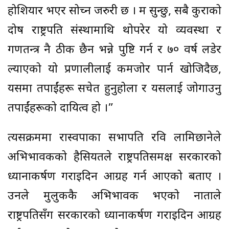
होशियार भएर सोच्न जरुरी छ । म सुन्छु, सबै कुराको
दोष राष्ट्रपति संस्थामाथि थोपरेर यो व्यवस्था र
गणतन्त्र नै ठीक छैन भन्ने पुष्टि गर्न र ७० वर्ष लडेर
ल्याएको यो प्रणालीलाई कमजोर पार्न खोजिदैछ,
यसमा तपाईंहरू सचेत हुनुहोला र यसलाई जोगाउनु
तपाईंहरूको दायित्व हो ।”
त्यसक्रममा रास्वपाका सभापति रवि लामिछानेले
अभिभावकको हैसियतले राष्ट्रपतिसमक्ष सरकारको
ध्यानाकर्षण गराइदिन आग्रह गर्न आएको बताए ।
उनले मुलुककै अभिभावक भएको नाताले
राष्ट्रपतिसँग सरकारको ध्यानाकर्षण गराइदिन आग्रह