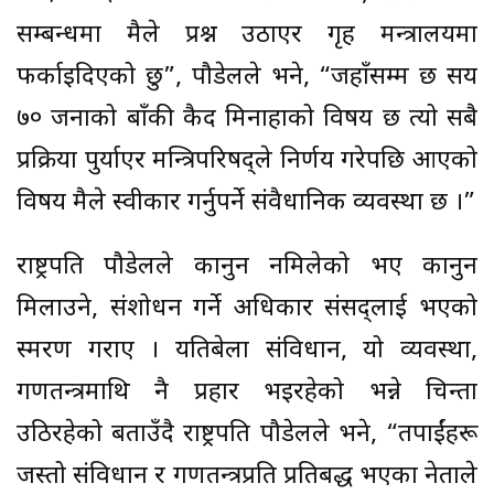
सम्बन्धमा मैले प्रश्न उठाएर गृह मन्त्रालयमा
फर्काइदिएको छु”, पौडेलले भने, “जहाँसम्म छ सय
७० जनाको बाँकी कैद मिनाहाको विषय छ त्यो सबै
प्रक्रिया पुर्याएर मन्त्रिपरिषद्ले निर्णय गरेपछि आएको
विषय मैले स्वीकार गर्नुपर्ने संवैधानिक व्यवस्था छ ।”
राष्ट्रपति पौडेलले कानुन नमिलेको भए कानुन
मिलाउने, संशोधन गर्ने अधिकार संसद्लाई भएको
स्मरण गराए । यतिबेला संविधान, यो व्यवस्था,
गणतन्त्रमाथि नै प्रहार भइरहेको भन्ने चिन्ता
उठिरहेको बताउँदै राष्ट्रपति पौडेलले भने, “तपाईंहरू
जस्तो संविधान र गणतन्त्रप्रति प्रतिबद्ध भएका नेताले