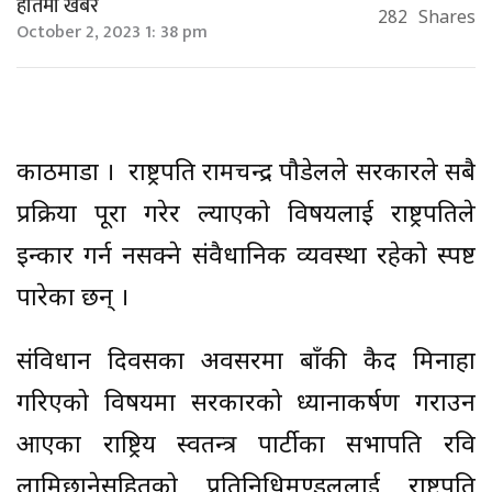
हातमा खबर
282
Shares
October 2, 2023 1: 38 pm
काठमाडौँ । राष्ट्रपति रामचन्द्र पौडेलले सरकारले सबै
प्रक्रिया पूरा गरेर ल्याएको विषयलाई राष्ट्रपतिले
इन्कार गर्न नसक्ने संवैधानिक व्यवस्था रहेको स्पष्ट
पारेका छन् ।
संविधान दिवसका अवसरमा बाँकी कैद मिनाहा
गरिएको विषयमा सरकारको ध्यानाकर्षण गराउन
आएका राष्ट्रिय स्वतन्त्र पार्टीका सभापति रवि
लामिछानेसहितको प्रतिनिधिमण्डललाई राष्ट्रपति