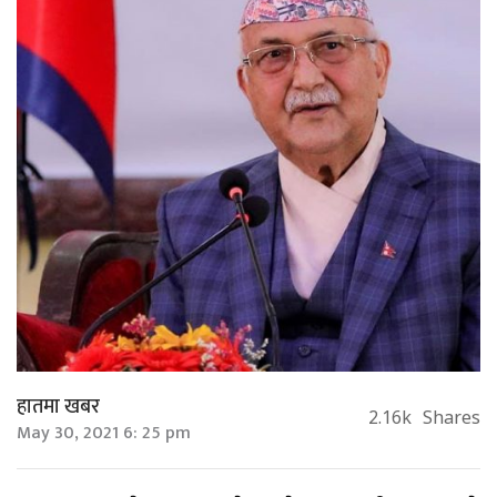
हातमा खबर
2.16k
Shares
May 30, 2021 6: 25 pm