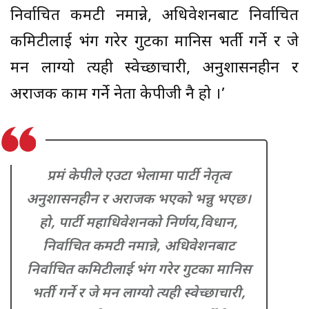
निर्वाचित कमटी नमान्ने, अधिवेशनबाट निर्वाचित
कमिटीलाई भंग गरेर गुटका मानिस भर्ती गर्ने र जे
मन लाग्यो त्यही स्वेच्छाचारी, अनुशासनहीन र
अराजक काम गर्ने नेता केपीजी नै हो ।’
प्रमं केपीले एउटा भेलामा पार्टी नेतृत्व
अनुशासनहीन र अराजक भएको भन्नु भएछ।
हो, पार्टी महाधिवेशनको निर्णय,विधान,
निर्वाचित कमटी नमान्ने, अधिवेशनबाट
निर्वाचित कमिटीलाई भंग गरेर गुटका मानिस
भर्ती गर्ने र जे मन लाग्यो त्यही स्वेच्छाचारी,