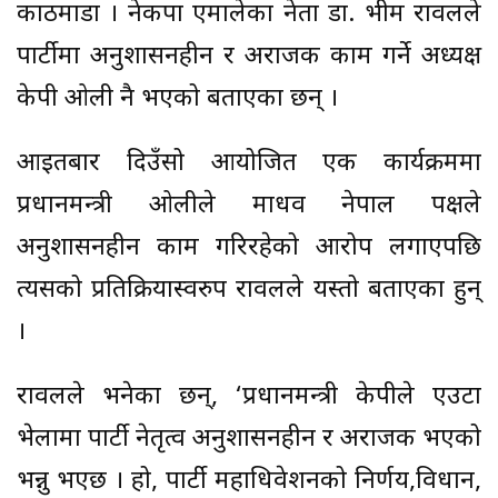
काठमाडौं । नेकपा एमालेका नेता डा. भीम रावलले
पार्टीमा अनुशासनहीन र अराजक काम गर्ने अध्यक्ष
केपी ओली नै भएको बताएका छन् ।
आइतबार दिउँसो आयोजित एक कार्यक्रममा
प्रधानमन्त्री ओलीले माधव नेपाल पक्षले
अनुशासनहीन काम गरिरहेको आरोप लगाएपछि
त्यसको प्रतिक्रियास्वरुप रावलले यस्तो बताएका हुन्
।
रावलले भनेका छन्, ‘प्रधानमन्त्री केपीले एउटा
भेलामा पार्टी नेतृत्व अनुशासनहीन र अराजक भएको
भन्नु भएछ । हो, पार्टी महाधिवेशनको निर्णय,विधान,