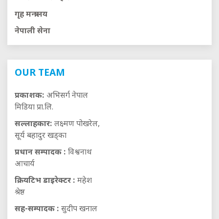
गृह मन्त्रालय
नेपाली सेना
OUR TEAM
प्रकाशक:
अभिसर्ग नेपाल
मिडिया प्रा.लि.
सल्लाहकार:
लक्ष्मण पोखरेल,
सूर्य बहादुर खड्का
प्रधान सम्पादक :
विश्वनाथ
आचार्य
क्रियटिभ डाइरेक्टर :
महेश
श्रेष्ठ
सह-सम्पादक :
सुदीप खनाल