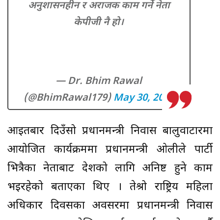
अनुशासनहीन र अराजक काम गर्ने नेता
केपीजी नै हो।
— Dr. Bhim Rawal
(@BhimRawal179)
May 30, 2021
आइतबार दिउँसो प्रधानमन्त्री निवास बालुवाटारमा
आयोजित कार्यक्रममा प्रधानमन्त्री ओलीले पार्टी
भित्रैका नेताबाट देशको लागि अनिष्ट हुने काम
भइरहेको बताएका थिए । तेश्रो राष्ट्रिय महिला
अधिकार दिवसका अवसरमा प्रधानमन्त्री निवास