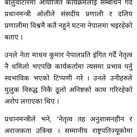
बालुवाटारमा आयोजित कार्यक्रमलाई सम्बोधन गर्दै
प्रधानमन्त्री ओलीले संसदीय प्रणाली र दलिय
प्रणालीमा विश्वमै कतै नहुने घटना नेपालमा भइरहेको
बताए ।
उनले नेता माधव कुमार नेपालप्रति इंगित गर्दै नेतृत्व
नै धमिलो भएपछि कार्यकर्तामा त्यसमा प्रभाव पर्नु
स्वभाविक भएको टिप्पणी गरे । उनले उनीहरुले
मुलुक विरुद्ध निकै ठूलो अनिष्टको काम गरिरहेको
अरोप लगाएका थिए ।
प्रधानमन्त्रीले भने, ‘नेतृत्व तह अनुशासनहीन र
अराजकता उत्रिन्छ । सम्मानीय राष्ट्रपतिज्यूकोमा