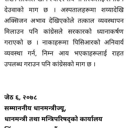
देउवाको माग छ । अस्पतालहरूमा शय्यादेखि
अक्सिजन अभाव देखिएकोले तत्काल व्यवस्थापन
मिलाउन पनि कांग्रेसले सरकारको ध्यानाकर्षण
गराएको छ । नाकाहरूमा पिसिआरको अनिवार्य
व्यवस्था गर्न, निम्न आय भएकाहरूलाई राहत
उपलब्ध गराउन पनि कांग्रेसको माग छ ।
जेठ ६, २०७८
सम्माननीय प्रधानमन्त्रीज्यू,
प्रधानमन्त्री तथा मन्त्रिपरिषद्को कार्यालय