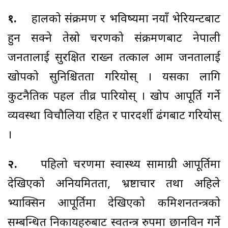
१.
हालको संक्रमण र भविष्यमा नयाँ भेरियन्टबाट
हुन सक्ने तेस्रो चरणको संक्रमणबाट नेपाली
जनतालाई सुरक्षित राख्न तत्काल आम जनतालाई
खोपको सुनिश्चितता गरियोस् । यसका लागि
कुटनैतिक पहल तीव्र पारियोस् । खोप आपूर्ति गर्ने
व्यवस्था विचौलिया रहित र पारदर्शी ढंगबाट गरियोस्
।
२.
पहिलो चरणमा स्वास्थ्य सामाग्री आपूर्तिमा
देखिएको अनियमितता, भ्रष्टाचार तथा अहिले
भ्याक्सिन आपूर्तिमा देखिएको कमिशनतन्त्रको
सम्बन्धित निकायहरुबाट स्वतन्त्र रुपमा छानविन गर्ने