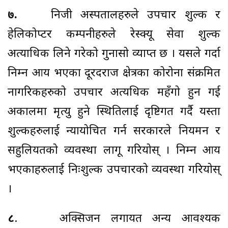
७.
निजी अस्पतालहरुले उपचार शुल्क र
हेलिकोप्टर कम्पनीहरुले रेस्क्यू सेवा शुल्क
अत्याधिक लिने गरेको गुनासो व्याप्त छ । यसले गर्दा
निम्न आय भएका दूरदराज क्षेत्रका कोरोना संक्रमित
नागरिकहरुको उपचार अत्यधिक महँगो हुन गई
अकालमा मृत्यु हुने स्थितिलाई दृष्टिगत गर्दै यस्ता
शुल्कहरुलाई न्यायोचित गर्न सरकारले नियमन र
सहुलियतको व्यवस्था लागू गरियोस् । निम्न आय
भएकाहरुलाई निःशुल्क उपचारको व्यवस्था गरियोस्
।
८
. अक्सिजन लगायत अन्य आवश्यक