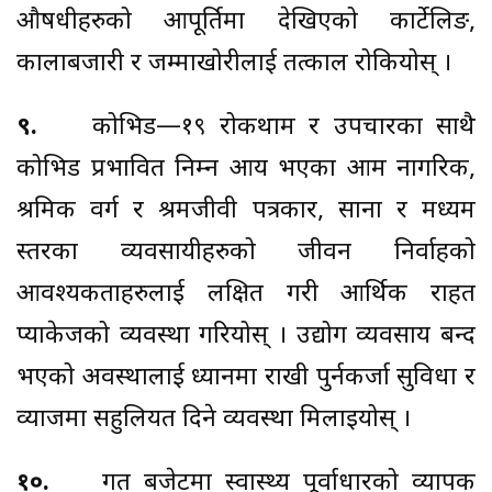
औषधीहरुको आपूर्तिमा देखिएको कार्टेलिङ,
कालाबजारी र जम्माखोरीलाई तत्काल रोकियोस् ।
९.
कोभिड—१९ रोकथाम र उपचारका साथै
कोभिड प्रभावित निम्न आय भएका आम नागरिक,
श्रमिक वर्ग र श्रमजीवी पत्रकार, साना र मध्यम
स्तरका व्यवसायीहरुको जीवन निर्वाहको
आवश्यकताहरुलाई लक्षित गरी आर्थिक राहत
प्याकेजको व्यवस्था गरियोस् । उद्योग व्यवसाय बन्द
भएको अवस्थालाई ध्यानमा राखी पुर्नकर्जा सुविधा र
व्याजमा सहुलियत दिने व्यवस्था मिलाइयोस् ।
१०.
गत बजेटमा स्वास्थ्य पूर्वाधारको व्यापक