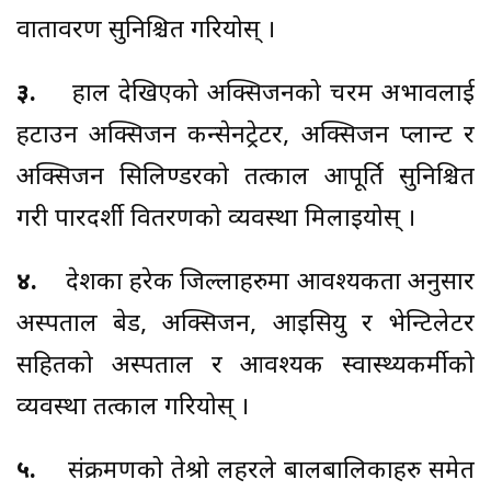
वातावरण सुनिश्चित गरियोस् ।
३.
हाल देखिएको अक्सिजनको चरम अभावलाई
हटाउन अक्सिजन कन्सेनट्रेटर, अक्सिजन प्लान्ट र
अक्सिजन सिलिण्डरको तत्काल आपूर्ति सुनिश्चित
गरी पारदर्शी वितरणको व्यवस्था मिलाइयोस् ।
४.
देशका हरेक जिल्लाहरुमा आवश्यकता अनुसार
अस्पताल बेड, अक्सिजन, आइसियु र भेन्टिलेटर
सहितको अस्पताल र आवश्यक स्वास्थ्यकर्मीको
व्यवस्था तत्काल गरियोस् ।
५.
संक्रमणको तेश्रो लहरले बालबालिकाहरु समेत