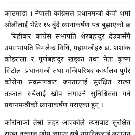
काठमाडौं । नेपाली कांग्रेसले प्रधानमन्त्री केपी शर्मा
ओलीलाई भेटेर १५ बुँदे ध्यानाकर्षण पत्र बुझाएको छ
। बिहीबार कांग्रेस सभापति शेरबहादुर देउवासँगै
उपसभापति विमलेन्द्र निधि, महामन्त्रीहरु डा. शशांक
कोइराला र पूर्णबहादुर खड्का तथा नेता कृष्ण
सिटौला प्रधानमन्त्री तथा मन्त्रिपरिषद कार्यालय पुगेर
कोरोना संक्रमणबाट जनतालाई सुरक्षित राख्न
तत्काल सबैलाई खोप लगाउने सुनिश्चितता गर्न
प्रधानमन्त्रीको ध्यानाकर्षण गराएका हुन् ।
कोरोनाको तेस्रो लहर आएकोले त्यसबाट सुरक्षित
राख्न तत्काल खोप ल्याएर सबै नागरिकलाई लगाउन