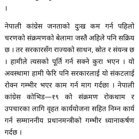
।
नेपाली कांग्रेस जनताको दुःख कम गर्न पहिलो
चरणको संक्रमणको बेलामा जस्तै अहिले पनि सक्रिय
छ । तर सरकारसँग राज्यको साधन, स्रोत र संयन्त्र छ
। हामीले त्यसको पूर्ति गर्न सक्ने कुरा भएन । यो
अवस्थामा हामी फेरि पनि सरकारलाई यो संकटलाई
रोक्न गम्भीर भएर काम गर्न माग गर्दछौं । नेपाली
कांग्रेस कोभिड—१९ को संक्रमण रोकथाम र
उपचारका लागि वृहत कार्ययोजना सहित निम्न कार्य
गर्न सम्माननीय प्रधानमन्त्रीको गम्भीर ध्यानाकर्षण
गर्दछ ।