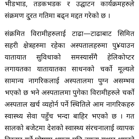
भीडभाड, तडकभडक र उद्घाटन कार्यक्रमहरुले
संक्रमण दु्रत गतिमा बढ्न मद्दत गरेको छ ।
संक्रमित विरामीहरुलाई टाढा—टाढाबाट सिमित
सहरी क्षेत्रहरुमा रहेका अस्पतालहरुमा पु¥याउन
यातायात सुविधाको समस्यासँगै हेलिकोप्टर
लगायतका यातायातका साधनको चर्को मूल्यले
सामान्य नागरिकलाई अस्पतालमा पुग्न असम्भव
भएको छ भने अस्पतालमा पुगेका विरामीहरुले चर्को
अस्पताल खर्च व्यहोर्न पर्ने स्थितिले आम नागरिकहरु
स्वास्थ्य सेवा पहुँच भन्दा बाहिर भएको छ । गत
सालको बजेटमा देशको स्वास्थ्य संरचनालाई व्यापक