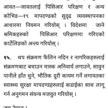
आवत—जावतलाई पिसिआर परिक्षण र अन्य
कोभिड—१९ मापदण्डको सुदृढ व्यवस्थापनका
आधारमा नियमन गरियोस् । विदेशमा जाने
श्रमिकहरुको पिसिआर परिक्षणमा गरिएको
कार्टेलिङको अन्त्य गरियोस् ।
१५.
थप संक्रमण फैलिन नदिन र नागरिकहरुलाई
संक्रमणबाट बचाउन मास्क अनिवार्य लगाउने, सावुन
पानीले हाँत धुने, भौतिक दुरी कायम गर्ने लगायतका
स्वास्थ्य सुरक्षा मापदण्डहरुलाई कडाईका साथ लागू
गर्न अनुगमन संयन्त्र मजवुत गरियोस् ।