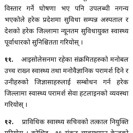
विस्तार गर्ने घोषणा भए पनि उपलब्धी नगन्य
भएकोले हरेक प्रदेशमा सुविधा सम्पन्न अस्पताल र
देशको हरेक जिल्लामा न्यूनतम सुविधायुक्त स्वास्थ्य
पूर्वाधारको सुनिश्चितता गरियोस् ।
११.
आइसोलेसनमा रहेका संक्रमितहरुको मनोबल
उच्च राख्न स्वास्थ्य तथा मनोवैज्ञानिक परामर्श दिने र
उनीहरुको जिज्ञासाहरुलाई सम्बोधन गर्न हरेक
जिल्लामा स्वास्थ्य परामर्श सेवा हटलाइनको व्यवस्था
गरियोस् ।
१२.
प्राविधिक स्वास्थ्य सचिवको तत्काल नियुक्ति