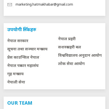
marketing.hatmakhabar@gmail.com
उपयोगी लिंकहरु
नेपाल प्रहरी
नेपाल सरकार
सशस्त्र प्रहरी बल
सूचना तथा सञ्चार मन्त्रालय
विश्वविद्यालय अनुदान आयाेग
प्रेस काउन्सिल नेपाल
लाेक सेवा आयाेग
नेपाल पत्रकार महासंघ
गृह मन्त्रालय
नेपाली सेना
OUR TEAM