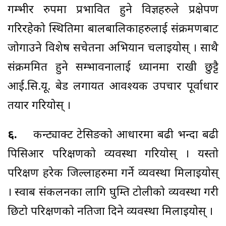
गम्भीर रुपमा प्रभावित हुने विज्ञहरुले प्रक्षेपण
गरिरहेको स्थितिमा बालबालिकाहरुलाई संक्रमणबाट
जोगाउने विशेष सचेतना अभियान चलाइयोस् । साथै
संक्रममित हुने सम्भावनालाई ध्यानमा राखी छुट्टै
आई.सि.यू. बेड लगायत आवश्यक उपचार पूर्वाधार
तयार गरियोस् ।
६.
कन्ट्याक्ट टेसिङको आधारमा बढी भन्दा बढी
पिसिआर परिक्षणको व्यवस्था गरियोस् । यस्तो
परिक्षण हरेक जिल्लाहरुमा गर्ने व्यवस्था मिलाइयोस्
। स्वाब संकलनका लागि घुम्ति टोलीको व्यवस्था गरी
छिटो परिक्षणको नतिजा दिने व्यवस्था मिलाइयोस् ।