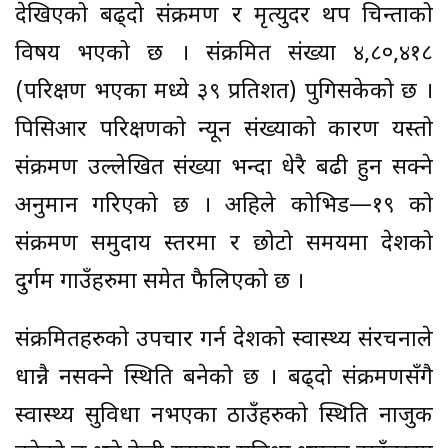
देखिएको बढ्दो संक्रमण र मृत्युदर थप चिन्ताको
विषय भएको छ । संक्रमित संख्या ४,८०,४१८
(परिक्षण भएका मध्ये ३९ प्रतिशत) पुगिसकेको छ ।
पिसिआर परिक्षणको न्यून संख्याको कारण यस्तो
संक्रमण उल्लेखित संख्या भन्दा धेरै बढी हुन सक्ने
अनुमान गरिएको छ । अहिले कोभिड—१९ को
संक्रमण समुदाय स्तरमा र छोटो समयमा देशको
दुर्गम गाउँहरुमा समेत फैलिएको छ ।
संक्रमितहरुको उपचार गर्न देशको स्वास्थ्य संरचनाले
धान्नै नसक्ने स्थिति बनेको छ । बढ्दो संक्रमणसँगै
स्वास्थ्य सुविधा नभएका ठाउँहरुको स्थिति नाजुक