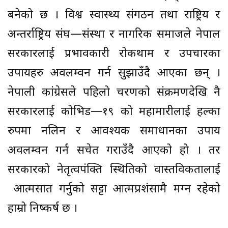
बनेको छ । विश्व स्वास्थ्य संगठन तथा राष्ट्रिय र
अन्तर्राष्ट्रिय संघ—संस्था र नागरिक समाजले नेपाल
सरकारलाई प्रभावकारी रोकथाम र उपचारका
उपायहरु अवलम्वन गर्न सुझाउँदै आएका छन् ।
नेपाली कांग्रेसले पहिलो चरणको संक्रमणदेखि नै
सरकारलाई कोभिड—१९ को महामारीलाई हल्का
रुपमा नलिन र आवश्यक समाधानका उपाय
अवलम्वन गर्न सचेत गराउँदै आएको हो । तर
सरकारको नेतृत्वपंक्ति स्थितिको वास्तविकतालाई
आत्मसात गर्नुको सट्टा आत्मप्रशंसामै मग्न रहेको
हाम्रो निष्कर्ष छ ।