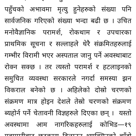
पहुँचको अभावमा मृत्यु हुनेहरुको संख्या पनि
सार्वजनिक गरिएको संख्या भन्दा बढी छ । उचित
मनोवैज्ञानिक परामर्श, रोकथाम र उपचारका
प्राथमिक सूचना र सल्लाहले धेरै संक्रमितहरुलाई
गम्भीर विरामी भएर अस्पताल जानु पर्ने अवस्थाबाट
रोक्न सक्छ । तर त्यस्तो परामर्श र हटलाइनको
समुचित व्यवस्था सरकारले नगर्दा समस्या झन
विकराल बनेको छ । अहिलेको दोस्रो चरणको
संक्रमण मात्र होइन देशले तेस्रो चरणको संक्रमण
ब्यहोर्न पर्ने चेतावनी विज्ञहरुले दिएका छन् । यस्तो
अवस्थामा आम नागरिकहरुलाई कोभिड—१९