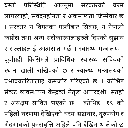
यस्तो परिस्थिति आउनुमा सरकारको चरम
लापरवाही, संवेदनहीनता र अर्कमण्यता जिम्मेवार छ
। सरकार न विगतका गल्तीबाट सिक्छ, न नेपाली
कांग्रेस तथा अन्य सरोकारवालाहरुले दिएको सुझाव
र सल्लाहलाई आत्मसात गर्छ । स्वास्थ्य मन्त्रालयमा
पूर्वाग्रही किसिमले प्राविधिक स्वास्थ्य सचिवको
स्थान खाली राखिएको छ र स्वास्थ्य मन्त्रालयको
प्रभावकारितालाई कमजोर गरिएको छ । कोभिड
संकट व्यवस्थापन केन्द्रको नेतृत्व अपारदर्शी, सतही
र असक्षम सावित भएको छ । कोभिड—१९ को
पहिलो चरणमा देखिएको चरम भ्रष्टाचार, दुरुपयोग र
भेदभावको पुनरावृत्ति अहिले पनि देखिन थालेको छ