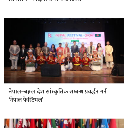
सम्बन्ध प्रवर्द्धन गर्न
नेपाल–बङ्गलादेश सांस्कृतिक
‘नेपाल फेस्टिभल’