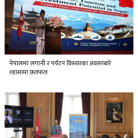
र पर्यटन विस्तारका अवसरबारे
नेपालमा लगानी
ल्हासामा छलफल