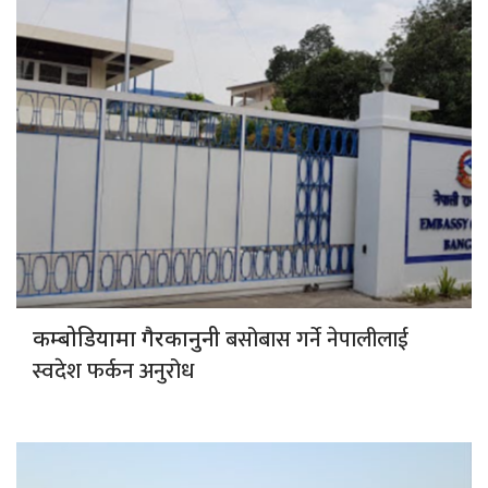
बसोबास गर्ने नेपालीलाई
कम्बोडियामा गैरकानुनी
स्वदेश फर्कन अनुरोध