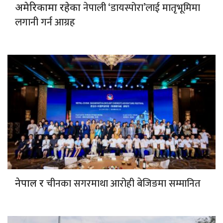
नेपाली ‘डायस्पोरा’लाई मातृभूमिमा
अमेरिकामा रहेका
लगानी गर्न आग्रह
चीनका सगरमाथा आरोही बेजिङमा सम्मानित
नेपाल र