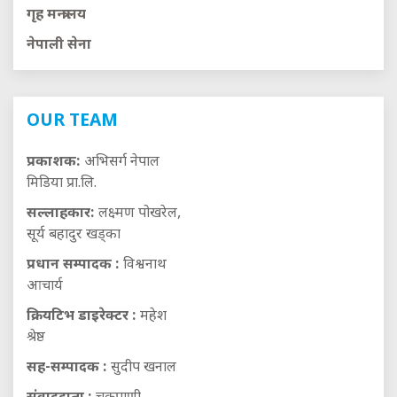
गृह मन्त्रालय
नेपाली सेना
OUR TEAM
प्रकाशक:
अभिसर्ग नेपाल
मिडिया प्रा.लि.
सल्लाहकार:
लक्ष्मण पोखरेल,
सूर्य बहादुर खड्का
प्रधान सम्पादक :
विश्वनाथ
आचार्य
क्रियटिभ डाइरेक्टर :
महेश
श्रेष्ठ
सह-सम्पादक :
सुदीप खनाल