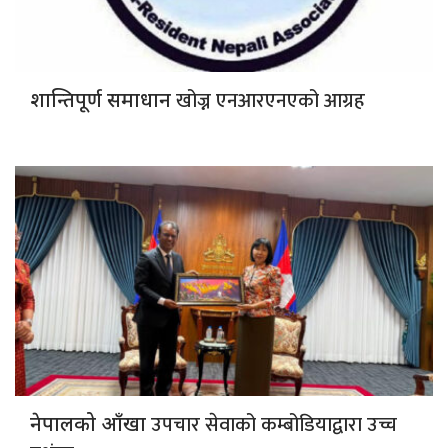
खोज्न एनआरएनएको आग्रह
शान्तिपूर्ण समाधान
उपचार सेवाको कम्बोडियाद्वारा उच्च
नेपालको आँखा