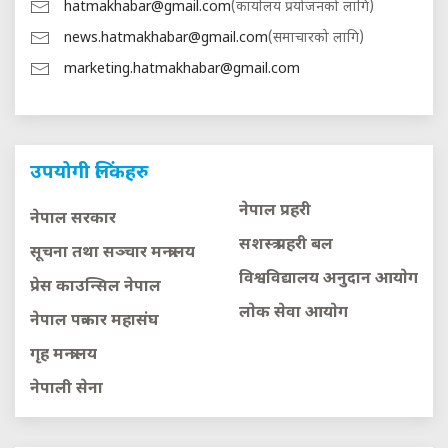
hatmakhabar@gmail.com
(कार्यालय प्रयोजनको लागि)
news.hatmakhabar@gmail.com
(समाचारको लागि)
marketing.hatmakhabar@gmail.com
उपयोगी लिंकहरु
नेपाल प्रहरी
नेपाल सरकार
सशस्त्र प्रहरी बल
सूचना तथा सञ्चार मन्त्रालय
विश्वविद्यालय अनुदान आयाेग
प्रेस काउन्सिल नेपाल
लाेक सेवा आयाेग
नेपाल पत्रकार महासंघ
गृह मन्त्रालय
नेपाली सेना