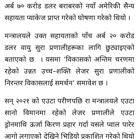
अर्ब ७० करोड डलर बराबरको नयाँ अमेरिकी सैन्य
सहायता प्याकेज प्राप्त गरेको घोषणा गरेको थियो ।
मन्त्रालयले उक्त सहायताको पाँच अर्ब २० करोड
डलर वायु सुरक्षा प्रणालीहरूका लागि छुट्याइएको
बताएको छ । यसमा ‘विकासको अन्तिम चरणमा
रहेको उन्नत उच्च–शक्ति लेजर सुरक्षा प्रणालीको
निरन्तर विकासलाई समर्थन’ समावेश छ ।
सन् २०२१ को एउटा परीक्षणपछि रक्षा मन्त्रालयले एउटा
सानो विमानमा रहेको लेजर प्रणालीले एउटा
ड्रोनमाथि ऊर्जा किरण प्रहार गर्दा यसले प्वाल पारेर
आगो लगाएको देखिने भिडियो प्रकाशित गरेको थियो