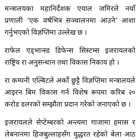
मन्त्रालयका महानिर्देशक एयाल जमिरले नयाँ
प्रणाली ‘एक वर्षभित्र सञ्चालनमा आउने’ आशा
गर्नुभएको विज्ञप्तिमा उल्लेख छ ।
राफेल एड्भान्स्ड डिफेन्स सिस्टम्स इजरायलको
राष्ट्रिय रक्षा अनुसन्धान तथा विकास निकाय हो ।
रक्षा कम्पनी एल्बिटले अर्को छुट्टै विज्ञप्तिमा मन्त्रालयले
आइरन बिम विकास गर्न विशेष रूपमा करिब २०
करोड डलरको सम्झौता प्रदान गरेको जनाएको छ ।
इजरायलले सेप्टेम्बरको अन्त्यमा गाजामा हमास र
लेबनानमा हिजबुल्लाहसँग युद्धरत रहेको बेला आठ