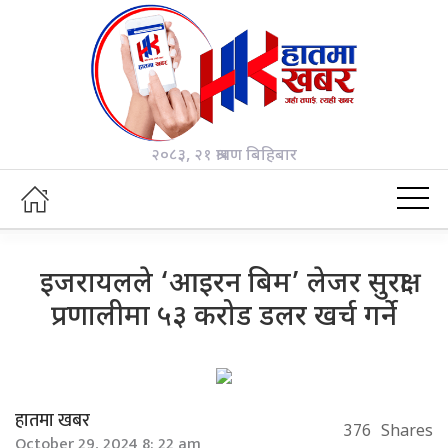
२०८३, २१ श्रावण बिहिबार
इजरायलले ‘आइरन बिम’ लेजर सुरक्षा
प्रणालीमा ५३ करोड डलर खर्च गर्ने
हातमा खबर
376
Shares
October 29, 2024 8: 22 am