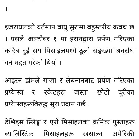
।
इजरायलको वर्तमान वायु सुरक्षामा बहुस्तरीय कवच छ
। यसले अक्टोबर १ मा इरानद्वारा प्रक्षेपण गरिएका
करिब दुई सय मिसाइलमध्ये ठूलो सङ्ख्या अवरोध
गर्न मद्दत गरेको थियो ।
आइरन डोमले गाजा र लेबनानबाट प्रक्षेपण गरिएका
प्रक्षेप्यास्त्र र रकेटहरू जस्ता छोटो दूरीका
प्रक्षेप्यास्त्रहरूविरुद्ध सुरक्षा प्रदान गर्छ ।
डेभिड्स स्लिङ्ग र एरो मिसाइलका क्रमिक पुस्ताहरू
ब्यालिस्टिक मिसाइलहरू खसाल्न अमेरिकी