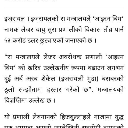
इजरायल । इजरायलको रक्षा मन्त्रालयले ‘आइरन बिम’
नामक लेजर वायु सुरक्षा प्रणालीको विकास तीव्र पार्न
५३ करोड डलर छुट्याएको जनाएको छ ।
“रक्षा मन्त्रालयले लेजर अवरोधक प्रणाली ‘आइरन
बिम’ को खरिद उल्लेखनीय रूपमा बढाउन लगभग
दुई अर्ब अरब शेकेल (इजरायली मुद्रा) बराबरको
ठूलो सम्झौतामा हस्ताक्षर गरेको छ”, मन्त्रालयको
विज्ञप्तिमा उल्लेख छ ।
यो प्रणाली लेबनानको हिजबुल्लाहले गाजामा युद्ध