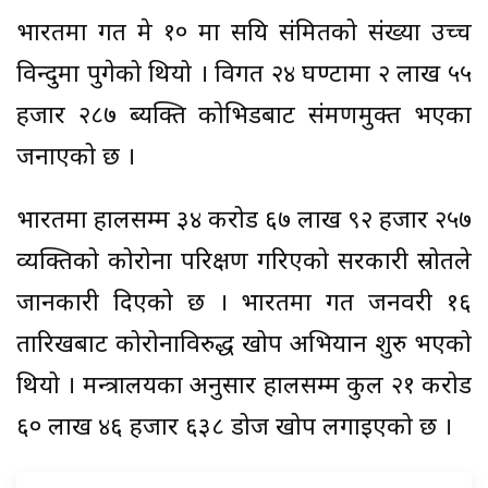
भारतमा गत मे १० मा सक्रिय संक्रमितको संख्या उच्च
विन्दुमा पुगेको थियो । विगत २४ घण्टामा २ लाख ५५
हजार २८७ ब्यक्ति कोभिडबाट संक्रमणमुक्त भएका
जनाएको छ ।
भारतमा हालसम्म ३४ करोड ६७ लाख ९२ हजार २५७
व्यक्तिको कोरोना परिक्षण गरिएको सरकारी स्रोतले
जानकारी दिएको छ । भारतमा गत जनवरी १६
तारिखबाट कोरोनाविरुद्ध खोप अभियान शुरु भएको
थियो । मन्त्रालयका अनुसार हालसम्म कुल २१ करोड
६० लाख ४६ हजार ६३८ डोज खोप लगाइएको छ ।