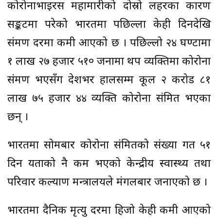
कोरोनाभाइरस महामारीको दोस्रो लहरका कारण
सङ्कटमा परेको भारतमा पछिल्ला केही दिनदेखि
संक्रमण दरमा कमी आएको छ । पछिल्लो २४ घण्टामा
१ लाख २७ हजार ५१० जनामा थप व्यक्तिमा कोरोना
संक्रमण भएसँग देशभर हालसम्म कूल २ करोड ८१
लाख ७५ हजार ४४ व्यक्ति कोरोना संक्रमित भएका
छन् ।
भारतमा सोमबार कोरोना संक्रमितको संख्या गत ५१
दिन यताको नै कम भएको केन्द्रीय स्वास्थ्य तथा
परिवार कल्याण मन्त्रालयले मंगलबार जनाएको छ ।
भारतमा दैनिक मृत्यु दरमा हिजो केही कमी आएको