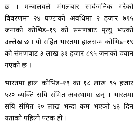
छ । मन्त्रालयले मंगलबार सार्वजनिक गरेको
विवरणमा २४ घण्टाको अवधिमा २ हजार ७९५
जनाको कोभिड–१९ को संक्रमणबाट मृत्यु भएको
उल्लेख छ । यो सहित भारतमा हालसम्म कोभिड–१९
को संक्रमणबाट ३ लाख ३१ हजार ८९५ जनाको ज्यान
गएको छ ।
भारतमा हाल कोभिड–१९ का १८ लाख ९५ हजार
५२० व्यक्ति सक्रिय संक्रमित अवस्थामा छन् । भारतमा
सक्रिय संक्रमित २० लाख भन्दा कम भएको ४३ दिन
यताको पहिलो पटक हो ।