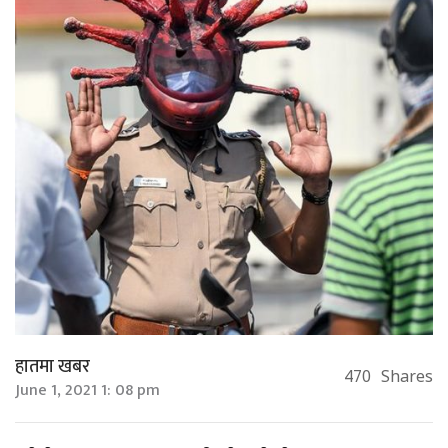
हातमा खबर
470
Shares
June 1, 2021 1: 08 pm