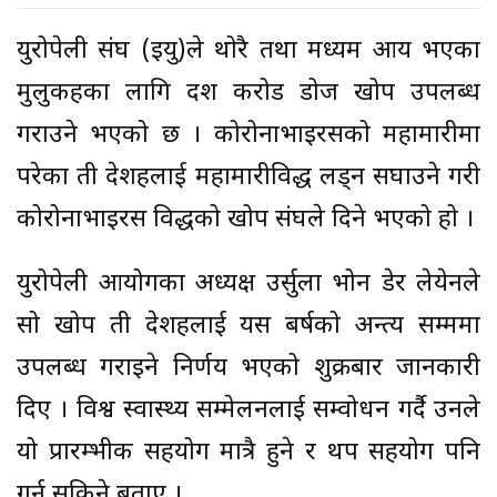
युरोपेली संघ (इयु)ले थोरै तथा मध्यम आय भएका
मुलुकहरुका लागि दश करोड डोज खोप उपलब्ध
गराउने भएको छ । कोरोनाभाइरसको महामारीमा
परेका ती देशहरुलाई महामारीविरुद्ध लड्न सघाउने गरी
कोरोनाभाइरस विरुद्धको खोप संघले दिने भएको हो ।
युरोपेली आयोगका अध्यक्ष उर्सुला भोन डेर लेयेनले
सो खोप ती देशहरुलाई यस बर्षको अन्त्य सम्ममा
उपलब्ध गराइने निर्णय भएको शुक्रबार जानकारी
दिए । विश्व स्वास्थ्य सम्मेलनलाई सम्वोधन गर्दै उनले
यो प्रारम्भीक सहयोग मात्रै हुने र थप सहयोग पनि
गर्न सकिने बताए ।