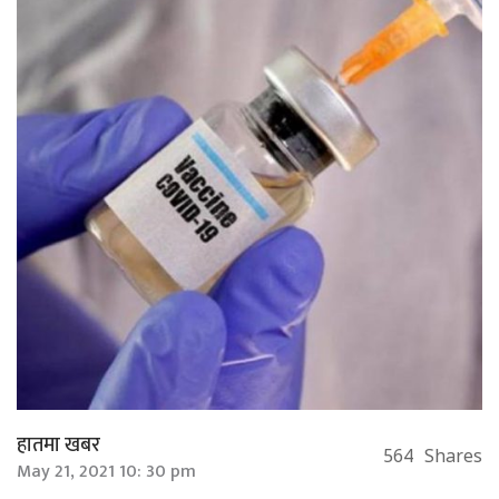
हातमा खबर
564
Shares
May 21, 2021 10: 30 pm