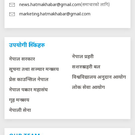
news.hatmakhabar@gmail.com
(समाचारको लागि)
marketing.hatmakhabar@gmail.com
उपयोगी लिंकहरु
नेपाल प्रहरी
नेपाल सरकार
सशस्त्र प्रहरी बल
सूचना तथा सञ्चार मन्त्रालय
विश्वविद्यालय अनुदान आयाेग
प्रेस काउन्सिल नेपाल
लाेक सेवा आयाेग
नेपाल पत्रकार महासंघ
गृह मन्त्रालय
नेपाली सेना