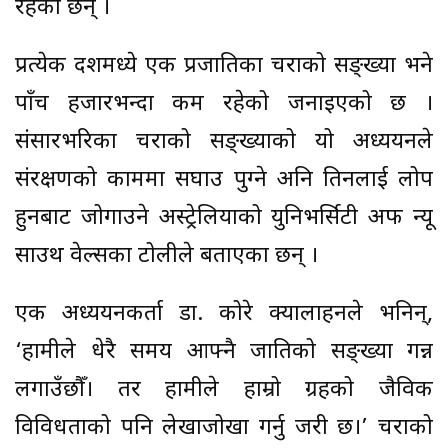
रहेका छन् ।
प्रत्येक दशमध्ये एक प्रजातिका चराको सङ्ख्या भने
पाँच हजारभन्दा कम रहेको जनाइएको छ ।
संसारभरिका चराको सङ्ख्याको यो अध्ययनले
संरक्षणको काममा सघाउ पुग्ने अनि तिनलाई लोप
हुनबाट जोगाउने अस्ट्रेलियाको युनिभर्सिटी अफ न्यू
साउथ वेल्सका टोलीले बताएका छन् ।
एक अध्ययनकर्ता डा. कोरे क्यालाहनले भनिन्,
‘हामीले धेरै समय आफ्नै जातिको सङ्ख्या गन्न
लगाउँछौँ। तर हामीले हाम्रो ग्रहको जैविक
विविधताको पनि लेखाजोखा गर्नु जरुरी छ।’ चराको