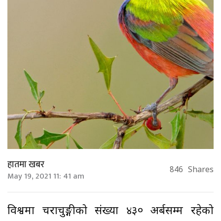
हातमा खबर
846
Shares
May 19, 2021 11: 41 am
विश्वमा चराचुरुङ्गीको संख्या ४३० अर्बसम्म रहेको