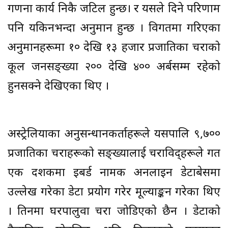
गणना कार्य निकै जटिल हुन्छ। र यसले दिने परिणाम
पनि यकिनभन्दा अनुमान हुन्छ । विगतमा गरिएका
अनुमानहरूमा १० देखि १३ हजार प्रजातिका चराको
कूल जनसङ्ख्या २०० देखि ४०० अर्बसम्म रहेको
हुनसक्ने देखिएका थिए ।
अस्ट्रेलियाका अनुसन्धानकर्ताहरूले यसपालि ९,७००
प्रजातिका चराहरूको सङ्ख्यालाई चराविद्हरूले गत
एक दशकमा इबर्ड नामक अनलाइन डेटाबेसमा
उल्लेख गरेका डेटा प्रयोग गरेर मूल्याङ्कन गरेका थिए
। तिनमा घरपालुवा चरा जोडिएको छैन । डेटाको