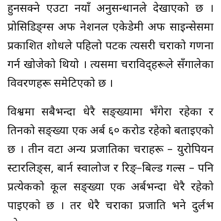
हुनसक्ने एउटा नयाँ अनुसन्धानले देखाएको छ ।
प्रोसिडिङ्ग्स अफ नेशनल एकेडेमी अफ साइन्सेसमा
प्रकाशित शोधले पहिलो पटक त्यसरी चराको गणना
गर्न खोजेको थियो । त्यसमा चराविद्हरूले सँगालेका
विवरणहरू समेटिएको छ ।
विश्वमा सबैभन्दा धेरै सङ्ख्यामा भँगेरा रहेका र
तिनको सङ्ख्या एक अर्ब ६० करोड रहेको बताइएको
छ । तीन वटा अन्य प्रजातिका चराहरू – युरोपियन
स्टारलिङ्स, बार्न स्वालोज र रिङ्–बिल्ड गल्स – पनि
प्रत्येकको कूल सङ्ख्या एक अर्बभन्दा धेरै रहेको
पाइएको छ । तर धेरै चराका प्रजाति भने दुर्लभ