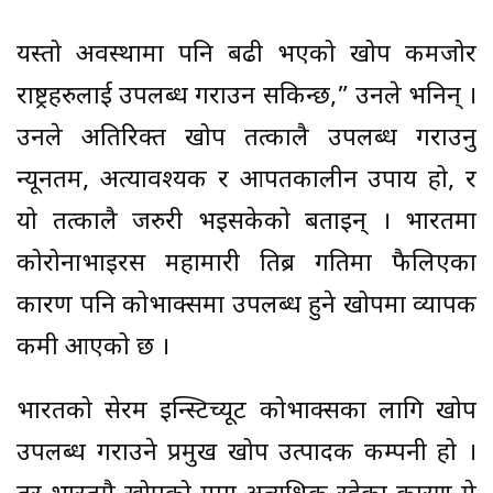
यस्तो अवस्थामा पनि बढी भएको खोप कमजोर
राष्ट्रहरुलाई उपलब्ध गराउन सकिन्छ,” उनले भनिन् ।
उनले अतिरिक्त खोप तत्कालै उपलब्ध गराउनु
न्यूनतम, अत्यावश्यक र आपतकालीन उपाय हो, र
यो तत्कालै जरुरी भइसकेको बताइन् । भारतमा
कोरोनाभाइरस महामारी तिब्र गतिमा फैलिएका
कारण पनि कोभाक्समा उपलब्ध हुने खोपमा व्यापक
कमी आएको छ ।
भारतको सेरम इन्स्टिच्यूट कोभाक्सका लागि खोप
उपलब्ध गराउने प्रमुख खोप उत्पादक कम्पनी हो ।