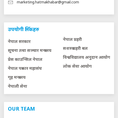
marketing.hatmakhabar@gmail.com
उपयोगी लिंकहरु
नेपाल प्रहरी
नेपाल सरकार
सशस्त्र प्रहरी बल
सूचना तथा सञ्चार मन्त्रालय
विश्वविद्यालय अनुदान आयाेग
प्रेस काउन्सिल नेपाल
लाेक सेवा आयाेग
नेपाल पत्रकार महासंघ
गृह मन्त्रालय
नेपाली सेना
OUR TEAM