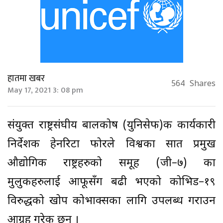
हातमा खबर
564
Shares
May 17, 2021 3: 08 pm
संयुक्त राष्ट्रसंघीय बालकोष (युनिसेफ)की कार्यकारी
निर्देशक हेनरिटा फोरले विश्वका सात प्रमुख
औद्योगिक राष्ट्रहरुको समूह (जी–७) का
मुलुकहरुलाई आफूसँग बढी भएको कोभिड–१९
विरुद्धको खोप कोभाक्सका लागि उपलब्ध गराउन
आग्रह गरेकी छन् ।