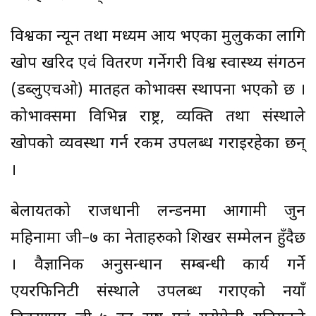
विश्वका न्यून तथा मध्यम आय भएका मुलुकका लागि
खोप खरिद एवं वितरण गर्नेगरी विश्व स्वास्थ्य संगठन
(डब्लुएचओ) मातहत कोभाक्स स्थापना भएको छ ।
कोभाक्समा विभिन्न राष्ट्र, व्यक्ति तथा संस्थाले
खोपको व्यवस्था गर्न रकम उपलब्ध गराइरहेका छन्
।
बेलायतको राजधानी लन्डनमा आगामी जुन
महिनामा जी–७ का नेताहरुको शिखर सम्मेलन हुँदैछ
। वैज्ञानिक अनुसन्धान सम्बन्धी कार्य गर्ने
एयरफिनिटी संस्थाले उपलब्ध गराएको नयाँ