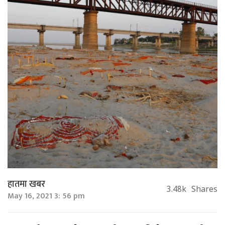
हातमा खबर
3.48k
Shares
May 16, 2021 3: 56 pm