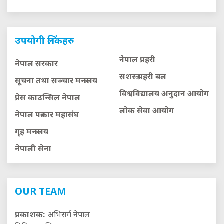
उपयोगी लिंकहरु
नेपाल प्रहरी
नेपाल सरकार
सशस्त्र प्रहरी बल
सूचना तथा सञ्चार मन्त्रालय
विश्वविद्यालय अनुदान आयाेग
प्रेस काउन्सिल नेपाल
लाेक सेवा आयाेग
नेपाल पत्रकार महासंघ
गृह मन्त्रालय
नेपाली सेना
OUR TEAM
प्रकाशक:
अभिसर्ग नेपाल