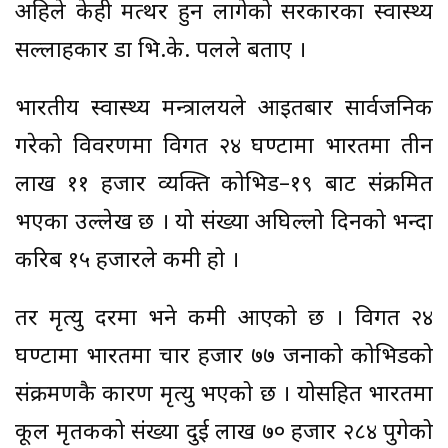
अहिले केही मत्थर हुन लागेको सरकारका स्वास्थ्य
सल्लाहकार डा भि.के. पलले बताए ।
भारतीय स्वास्थ्य मन्त्रालयले आइतबार सार्वजनिक
गरेको विवरणमा विगत २४ घण्टामा भारतमा तीन
लाख ११ हजार व्यक्ति कोभिड–१९ बाट संक्रमित
भएका उल्लेख छ । यो संख्या अघिल्लो दिनको भन्दा
करिब १५ हजारले कमी हो ।
तर मृत्यु दरमा भने कमी आएको छ । विगत २४
घण्टामा भारतमा चार हजार ७७ जनाको कोभिडको
संक्रमणकै कारण मृत्यु भएको छ । योसहित भारतमा
कूल मृतकको संख्या दुई लाख ७० हजार २८४ पुगेको