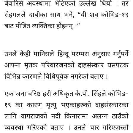
बेवारिसे अवस्थामा भेटिएको उल्लेख थियो । तर
सेहगलले दाबीका साथ भने, “यी शव कोभिड–१९
बाट पीडित व्यक्तिका होइनन् ।”
उनले केही मानिसले हिन्दू परम्परा अनुसार गर्नुपर्ने
आफ्ना मृतक परिवारजनको दाहसंस्कार यसपटक
विभिन्न कारणले विधिपूर्वक नगरेको बताए ।
एक जना वरिष्ठ प्रहरी अधिकृत के.पी. सिंहले कोभिड–
१९ का कारण मृत्यु भएकाहरुको दाहसंस्कारका
लागि प्रयागराजको नदी किनारामा अलग्ग ठाउँको
व्यवस्था गरिएको बताए । उनले प्रचार गरिएजस्तो