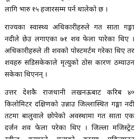
लागि भारु १५ हजारसम्म पर्न थालेको छ ।
राज्यका स्वास्थ्य अधिकारीहरुले गत साता गङ्गा
नदीले छेउ लगाएका ७१ शव फेला पारेका थिए ।
अधिकारीहरुले ती शवको पोस्टमर्टम गरेका थिए तर
शवहरु सडिसकेकाले मृत्युको ठोस कारण ठम्याउन
सकेका थिएनन् ।
उत्तर प्रदेशकै राजधानी लखनऊबाट करिब ४०
किलोमिटर दक्षिणको उन्नाउ जिल्लास्थित गङ्गा नदी
तटमा बालुवाले छोपेको अवस्थामा गत साता एक
दर्जन शव फेला परेका थिए । जिल्ला मजिस्ट्रेट