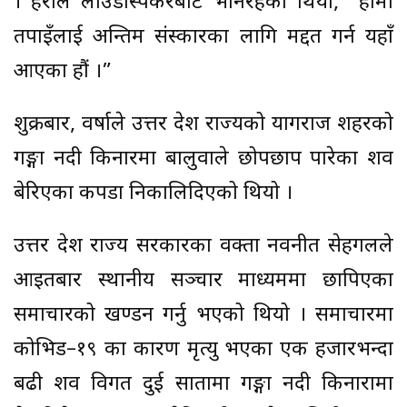
। प्रहरीले लाउडस्पिकरबाट भनिरहेको थियो, “हामी
तपाइँलाई अन्तिम संस्कारका लागि मद्दत गर्न यहाँ
आएका हौं ।”
शुक्रबार, वर्षाले उत्तर प्रदेश राज्यको प्रयागराज शहरको
गङ्गा नदी किनारमा बालुवाले छोपछाप पारेका शव
बेरिएका कपडा निकालिदिएको थियो ।
उत्तर प्रदेश राज्य सरकारका प्रवक्ता नवनीत सेहगलले
आइतबार स्थानीय सञ्चार माध्यममा छापिएका
समाचारको खण्डन गर्नु भएको थियो । समाचारमा
कोभिड–१९ का कारण मृत्यु भएका एक हजारभन्दा
बढी शव विगत दुई सातामा गङ्गा नदी किनारामा