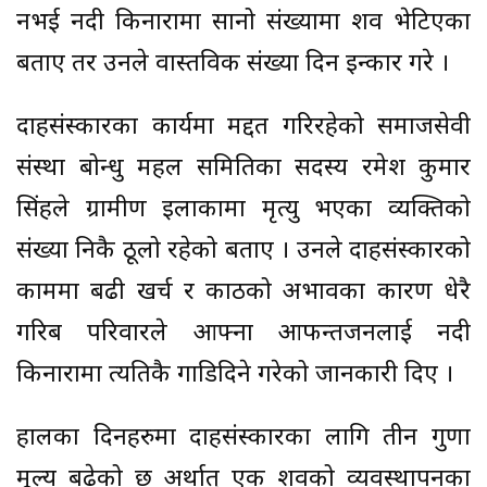
नभई नदी किनारामा सानो संख्यामा शव भेटिएका
बताए तर उनले वास्तविक संख्या दिन इन्कार गरे ।
दाहसंस्कारका कार्यमा मद्दत गरिरहेको समाजसेवी
संस्था बोन्धु महल समितिका सदस्य रमेश कुमार
सिंहले ग्रामीण इलाकामा मृत्यु भएका व्यक्तिको
संख्या निकै ठूलो रहेको बताए । उनले दाहसंस्कारको
काममा बढी खर्च र काठको अभावका कारण धेरै
गरिब परिवारले आफ्ना आफन्तजनलाई नदी
किनारामा त्यतिकै गाडिदिने गरेको जानकारी दिए ।
हालका दिनहरुमा दाहसंस्कारका लागि तीन गुणा
मूल्य बढेको छ अर्थात् एक शवको व्यवस्थापनका