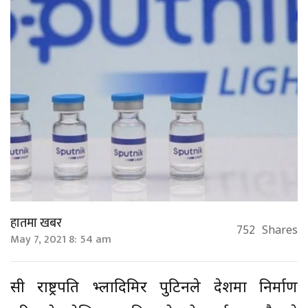
हातमा खबर
752
Shares
May 7, 2021 8: 54 am
रुसी राष्ट्रपति भ्लादिमिर पुटिनले देशमा निर्माण