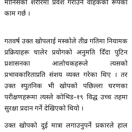
मानिसको शरीरमा प्रवेश गराउने वाहकको रूपका
काम गर्छ ।
गतवर्ष उक्त खोपलाई मस्कोले तीव्र गतिमा नियामक
प्रक्रियाहरू चालेर प्रयोगको अनुमति दिँदा पुटिन
प्रशासनका आलोचकहरूले त्यसको
प्रभावकारिताप्रति संशय व्यक्त गरेका थिए । तर
उक्त स्पुतनिक भी खोपको पछिल्ला चरणका
परीक्षणहरूमा त्यस्ले कोभिड–१९ विरुद्ध उच्च तहमा
सुरक्षा प्रदान गर्ने देखिएको थियो ।
उक्त खोपको दुई मात्रा लगाउनुपर्ने प्रकारले हाल