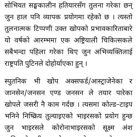
सोभियत सङ्घकालीन हतियारसँग तुलना गरेका छन्
जुन हाल पनि व्यापक प्रयोगमा रहेको छ । त्यस्तो
तुलनात्मक टिप्पणी उक्त खोपको प्रभावकारिताबारे
यो वर्षको आरम्भमा एक अष्ट्रियाली चिकित्सकले
सबैभन्दा पहिला गरेका थिए जुन अभिव्यक्तिलाई
राष्ट्रपति पुटिनले दोहोर्याएका हुन् ।
स्पुतनिक भी खोप अक्सफर्ड/आस्ट्राजेनेका र
जानसेन/जनसन एण्ड जनसन ले तयार पारेका
खोपले जसरी नै काम गर्दछ । त्यसमा कोल्ड–टाइप
भनिने निष्क्रिय तुल्याइएको भाइरसको प्रयोग हुन्छ
जुन भाइरसले कोरोनाभाइरसको सूक्ष्म अंश