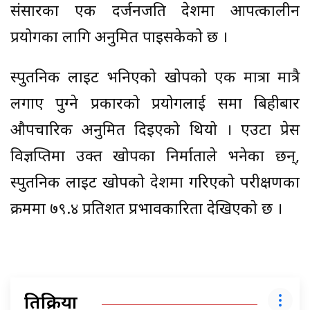
संसारका एक दर्जनजति देशमा आपत्कालीन
प्रयोगका लागि अनुमित पाइसकेको छ ।
स्पुतनिक लाइट भनिएको खोपको एक मात्रा मात्रै
लगाए पुग्ने प्रकारको प्रयोगलाई रुसमा बिहीबार
औपचारिक अनुमित दिइएको थियो । एउटा प्रेस
विज्ञप्तिमा उक्त खोपका निर्माताले भनेका छन्,
स्पुतनिक लाइट खोपको देशमा गरिएको परीक्षणका
क्रममा ७९.४ प्रतिशत प्रभावकारिता देखिएको छ ।
प्रतिक्रिया