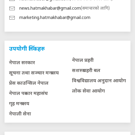
news.hatmakhabar@gmail.com
(समाचारको लागि)
marketing.hatmakhabar@gmail.com
उपयोगी लिंकहरु
नेपाल प्रहरी
नेपाल सरकार
सशस्त्र प्रहरी बल
सूचना तथा सञ्चार मन्त्रालय
विश्वविद्यालय अनुदान आयाेग
प्रेस काउन्सिल नेपाल
लाेक सेवा आयाेग
नेपाल पत्रकार महासंघ
गृह मन्त्रालय
नेपाली सेना