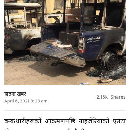
हातमा खबर
2.16k
Shares
April 6, 2021 8: 28 am
बन्दुकधारीहरूको आक्रमणपछि नाइजेरियाको एउटा