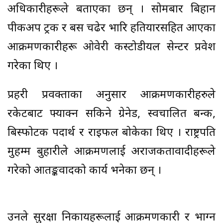
अधिकारीहरूले बताएका छन् । सोमबार बिहान
पीकअप ट्रक र बस चढेर भारि हतियारसहित आएका
आक्रमणकारीहरू ओवेरी कस्टोडीयल सेन्टर प्रवेश
गरेका थिए ।
प्रहरी प्रवक्ताका अनुसार आक्रमणकारीहरुले
रकेटबाट फ्याक्न सकिने ग्रेनेड, स्वचालित बन्दुक,
बिस्फोटक पदार्थ र राइफल बोकेका थिए । राष्ट्रपति
मुहम्मदु बुहारीले आक्रमणलाई अराजकतावादीहरूले
गरेको आतङ्कवादको कार्य भनेका छन् ।
उनले सुरक्षा निकायहरूलाई आक्रमणकारी र भाग्न