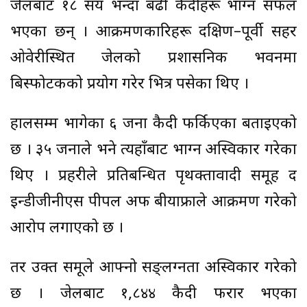
जेलबाट १८ सय भन्दा बढी कैदीहरू भाग्न सफल
भएका छन् । आक्रमणकारिहरू दक्षिण–पूर्वी सहर
ओवेरीस्थित जेलको प्रशासनिक भवनमा
बिस्फोटकको प्रयोग गरेर भित्र पसेका थिए ।
हालसम्म भागेका ६ जना कैदी फर्किएका बताइएको
छ । ३५ जनाले भने त्यहाँबाट भाग्न अस्विकार गरेका
थिए । प्रहरीले प्रतिबन्धित पृथक्तावादी समूह द
इन्डीजीनीएस पीपल अफ बीयाफ्राले आक्रमण गरेको
आरोप लगाएको छ ।
तर उक्त समूले आफ्नो सङ्लग्नता अस्विकार गरेको
छ । जेलबाट १,८४४ कैदी फरार भएका