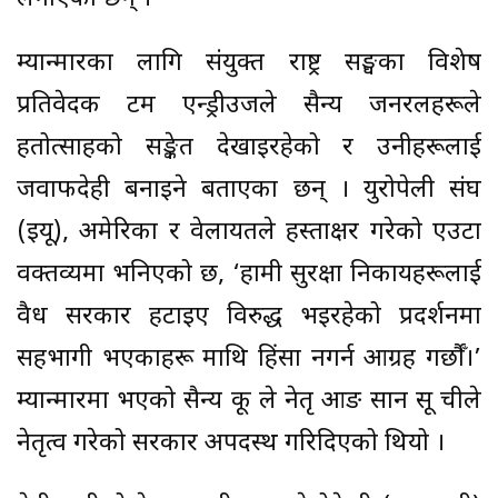
म्यान्मारका लागि संयुक्त राष्ट्र सङ्घका विशेष
प्रतिवेदक टम एन्ड्रीउजले सैन्य जनरलहरूले
हतोत्साहको सङ्केत देखाइरहेको र उनीहरूलाई
जवाफदेही बनाइने बताएका छन् । युरोपेली संघ
(इयू), अमेरिका र वेलायतले हस्ताक्षर गरेको एउटा
वक्तव्यमा भनिएको छ, ‘हामी सुरक्षा निकायहरूलाई
वैध सरकार हटाइए विरुद्ध भइरहेको प्रदर्शनमा
सहभागी भएकाहरू माथि हिंसा नगर्न आग्रह गर्छौँ।’
म्यान्मारमा भएको सैन्य कू ले नेतृ आङ सान सू चीले
नेतृत्व गरेको सरकार अपदस्थ गरिदिएको थियो ।