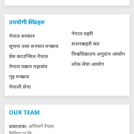
उपयोगी लिंकहरु
नेपाल प्रहरी
नेपाल सरकार
सशस्त्र प्रहरी बल
सूचना तथा सञ्चार मन्त्रालय
विश्वविद्यालय अनुदान आयाेग
प्रेस काउन्सिल नेपाल
लाेक सेवा आयाेग
नेपाल पत्रकार महासंघ
गृह मन्त्रालय
नेपाली सेना
OUR TEAM
प्रकाशक:
अभिसर्ग नेपाल