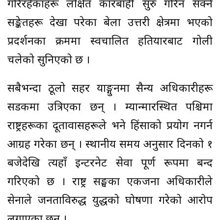
गरिरहेकाहरू लक्षित कारबाही सुरु गरिन सक्ने
सङ्केतहरू देखा परेका बेला उत्तरी क्षेत्रमा भएको
प्रदर्शनका क्रममा स्वचालित हतियारबाट गोली
चलेको सुनिएको छ ।
सबैभन्दा ठूलो सहर याङ्गुनमा सैन्य अधिकारीहरू
सडकमा उत्रिएका छन् । म्यान्मारस्थित पश्चिमा
राष्ट्रहरूका दूतावासहरूले भने हिंसाको प्रयोग नगर्न
आग्रह गरेका छन् । स्थानीय समय अनुसार दिनको १
बजेदेखि त्यहाँ इन्टरनेट सेवा पूर्ण रूपमा बन्द
गरिएको छ । राष्ट्र सङ्घका एकजना अधिकारीले
सेनाले जनताविरुद्ध युद्धको घोषणा गरेको आरोप
लगाएका छन् ।