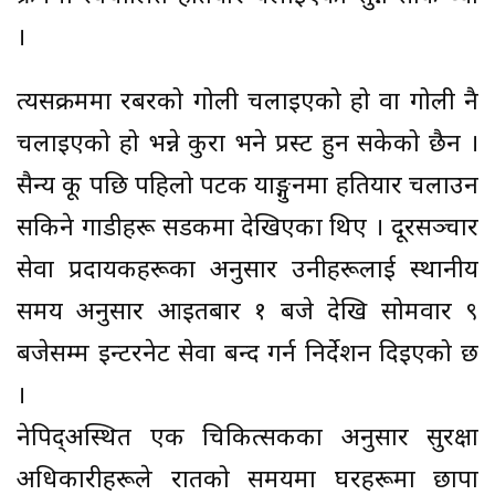
।
त्यसक्रममा रबरको गोली चलाइएको हो वा गोली नै
चलाइएको हो भन्ने कुरा भने प्रस्ट हुन सकेको छैन ।
सैन्य कू पछि पहिलो पटक याङ्गुनमा हतियार चलाउन
सकिने गाडीहरू सडकमा देखिएका थिए । दूरसञ्चार
सेवा प्रदायकहरूका अनुसार उनीहरूलाई स्थानीय
समय अनुसार आइतबार १ बजे देखि सोमवार ९
बजेसम्म इन्टरनेट सेवा बन्द गर्न निर्देशन दिइएको छ
।
नेपिद्अस्थित एक चिकित्सकका अनुसार सुरक्षा
अधिकारीहरूले रातको समयमा घरहरूमा छापा