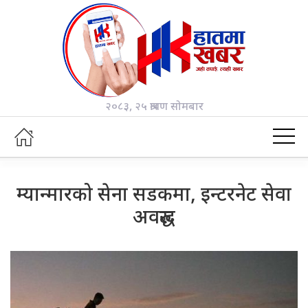
२०८३, २५ श्रावण सोमबार
म्यान्मारको सेना सडकमा, इन्टरनेट सेवा
अवरुद्ध