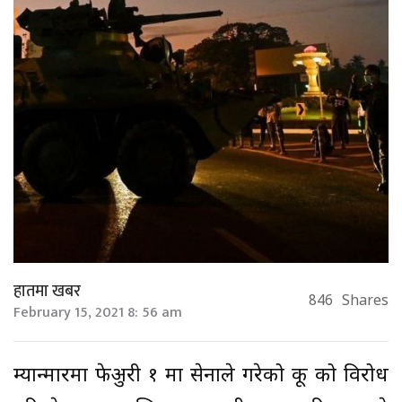
हातमा खबर
846
Shares
February 15, 2021 8: 56 am
म्यान्मारमा फेब्रुअरी १ मा सेनाले गरेको कू को विरोध