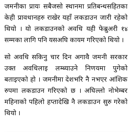
जर्मनीका प्रायः सबैजसो स्थानमा प्रतिबन्धसहितका
केही प्रावधानहरु राखेर यहाँ लकडाउन जारी रहेको
थियो । यो लकडाउनको अवधि यही फेब्रुअरी १४
सम्मका लागि पनि यसअघि कायम गरिएको थियो ।
सो अवधि सकिनु चार दिन अगावै जर्मनी सरकार
उक्त अवधिलाई लम्ब्याउने निर्णयमा पुगेको
बताइएको हो । जर्मनीमा देशभरि नै नभएर आंशिक
रुपमा लकडाउन गरिएको छ । अघिल्लो नोभेम्बर
महिनाको पहिलो हप्तादेखि नै लकडाउन सुरु गरेको
थियो ।