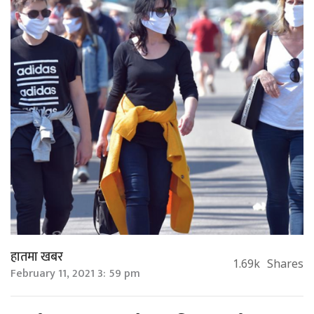
हातमा खबर
1.69k
Shares
February 11, 2021 3: 59 pm