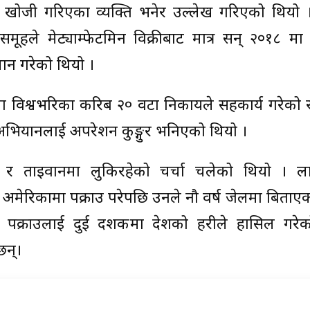
खोजी गरिएका व्यक्ति भनेर उल्लेख गरिएको थियो । 
ोको समूहले मेट्याम्फेटमिन विक्रीबाट मात्र सन् २०१८ मा
ान गरेको थियो ।
ा विश्वभरिका करिब २० वटा निकायले सहकार्य गरेको र
 अभियानलाई अपरेशन कुङ्गुर भनिएको थियो ।
ङ र ताइवानमा लुकिरहेको चर्चा चलेको थियो । 
ेरिकामा पक्राउ परेपछि उनले नौ वर्ष जेलमा बिताएक
को पक्राउलाई दुई दशकमा देशको प्रहरीले हासिल गरे
छन्।