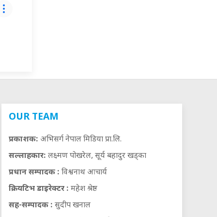
OUR TEAM
प्रकाशक:
अभिसर्ग नेपाल मिडिया प्रा.लि.
सल्लाहकार:
लक्ष्मण पोखरेल, सूर्य बहादुर खड्का
प्रधान सम्पादक :
विश्वनाथ आचार्य
क्रियटिभ डाइरेक्टर :
महेश श्रेष्ठ
सह-सम्पादक :
सुदीप खनाल