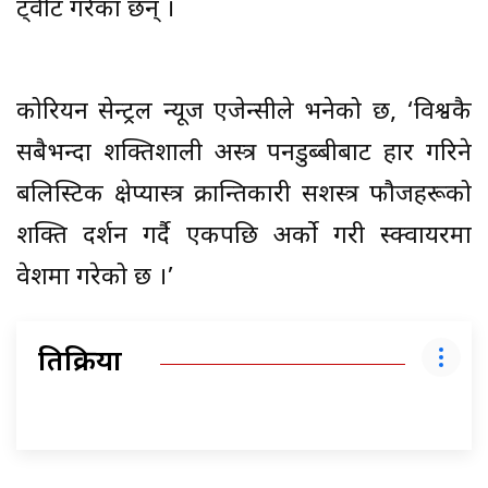
ट्वीट गरेका छन् ।
कोरियन सेन्ट्रल न्यूज एजेन्सीले भनेको छ, ‘विश्वकै
सबैभन्दा शक्तिशाली अस्त्र पनडुब्बीबाट प्रहार गरिने
बलिस्टिक क्षेप्यास्त्र क्रान्तिकारी सशस्त्र फौजहरूको
शक्ति प्रदर्शन गर्दै एकपछि अर्को गरी स्क्वायरमा
प्रवेशमा गरेको छ ।’
प्रतिक्रिया