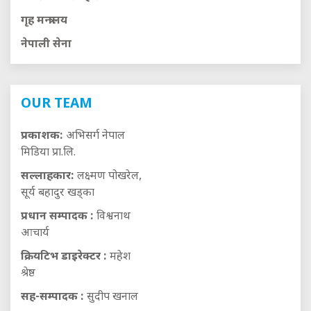
गृह मन्त्रालय
नेपाली सेना
OUR TEAM
प्रकाशक:
अभिसर्ग नेपाल
मिडिया प्रा.लि.
सल्लाहकार:
लक्ष्मण पोखरेल,
सूर्य बहादुर खड्का
प्रधान सम्पादक :
विश्वनाथ
आचार्य
क्रियटिभ डाइरेक्टर :
महेश
श्रेष्ठ
सह-सम्पादक :
सुदीप खनाल