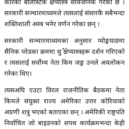
प्रकारको बलिस्टिक क्षेप्यास्त्र सार्वजनिक गरेको छ ।
सरकारी सञ्चारमाध्यमले त्यसलाई संसारकै सबैभन्दा
शक्तिशाली अस्त्र भनेर वर्णन गरेका छन् ।
सरकारी सञ्चारमाध्यमका अनुसार प्योङ्गयाङमा
सैनिक परेडका क्रममा थुप्रै क्षेप्यास्त्रहरू प्रदर्शन गरिएको
र त्यसलाई सर्वोच्च नेता किम जङ्ग उनले अवलोकन
गरेका थिए।
त्यसअघि एउटा विरल राजनीतिक बैठकमा नेता
किमले संयुक्त राज्य अमेरिका उत्तर कोरियाको
अग्रणी शत्रु भएको बताएका छन् । अमेरिकी राष्ट्रपति
निर्वाचित जो बाइडनको शपथ कार्यक्रमभन्दा केही