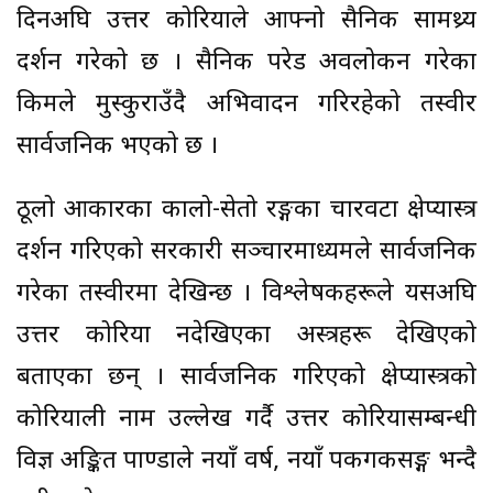
दिनअघि उत्तर कोरियाले आफ्नो सैनिक सामथ्र्य
प्रदर्शन गरेको छ । सैनिक परेड अवलोकन गरेका
किमले मुस्कुराउँदै अभिवादन गरिरहेको तस्वीर
सार्वजनिक भएको छ ।
ठूलो आकारका कालो-सेतो रङ्गका चारवटा क्षेप्यास्त्र
प्रदर्शन गरिएको सरकारी सञ्चारमाध्यमले सार्वजनिक
गरेका तस्वीरमा देखिन्छ । विश्लेषकहरूले यसअघि
उत्तर कोरिया नदेखिएका अस्त्रहरू देखिएको
बताएका छन् । सार्वजनिक गरिएको क्षेप्यास्त्रको
कोरियाली नाम उल्लेख गर्दै उत्तर कोरियासम्बन्धी
विज्ञ अङ्कित पाण्डाले नयाँ वर्ष, नयाँ पकगकसङ्ग भन्दै