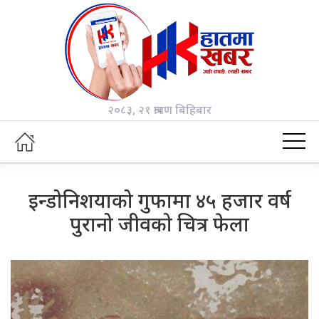
२०८३, २१ श्रावण बिहिबार
इन्डोनिशयाको गुफामा ४५ हजार वर्ष
पुरानो जीवको चित्र फेला