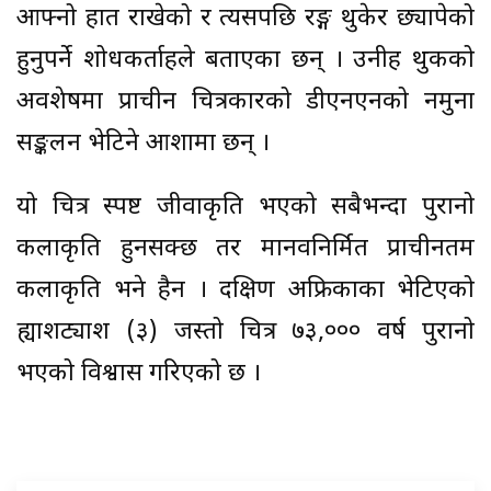
आफ्नो हात राखेको र त्यसपछि रङ्ग थुकेर छ्यापेको
हुनुपर्ने शोधकर्ताहरूले बताएका छन् । उनीहरू थुकको
अवशेषमा प्राचीन चित्रकारको डीएनएनको नमुना
सङ्कलन भेटिने आशामा छन् ।
यो चित्र स्पष्ट जीवाकृति भएको सबैभन्दा पुरानो
कलाकृति हुनसक्छ तर मानवनिर्मित प्राचीनतम
कलाकृति भने हैन । दक्षिण अफ्रिकाका भेटिएको
ह्याशट्याश (३) जस्तो चित्र ७३,००० वर्ष पुरानो
भएको विश्वास गरिएको छ ।