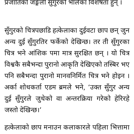
प्रजातिको जङ्गली सुँगुरको भालेका विशेषता हुन् ।
सुँगुरको चित्रपछाडि हत्केलाका दुईवटा छाप छन् जुन
अन्य दुई सुँगुरतिर फर्केको देखिन्छ। तर ती सुँगुरका
चित्र भने आंशिक रूपमा मात्र सुरक्षित छन् । यो चित्र
विश्वकै सबैभन्दा पुरानो आकृति देखिएको तस्बिर भए
पनि सबैभन्दा पुरानो मानवनिर्मित चित्र भने होइन ।
अर्का शोधकर्ता एडम ब्रमले भने, ‘उक्त सुँगुर अन्य
दुई सुँगुरले जुधेको वा अन्तरक्रिया गरेको हेरिरहे
जस्तो देखिन्छ।’
हत्केलाको छाप मनाउन कलाकारले पहिला भित्तामा