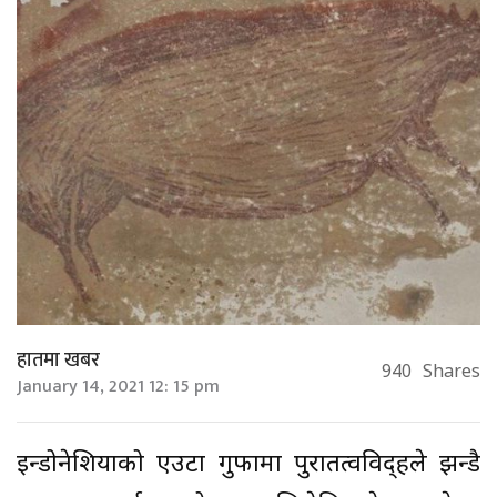
हातमा खबर
940
Shares
January 14, 2021 12: 15 pm
इन्डोनेशियाको एउटा गुफामा पुरातत्वविद्हरूले झन्डै