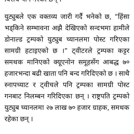
युट्युबले एक वक्तव्य जारी गर्दै भनेको छ, “हिंसा
भड्किने सम्भावना अझै देखिएको सन्दर्भमा हामीले
डोनाल्ड ट्रम्पको युट्युब च्यानलमा पोस्ट गरिएका
सामग्री हटाइएको छ ।” ट्वीटरले ट्रम्पका कट्टर
समर्थक मानिएको क्यूएनोन समूहसँग आबद्ध ७०
हजारभन्दा बढी खाता पनि बन्द गरिदिएको छ । साथै
स्नापच्याट र ट्वीचले पनि ट्रम्पका सामग्री पोस्ट
गर्नबाट निलम्बन गरिदिएका छन् । राष्ट्रपति ट्रम्पको
युट्युब च्यानलमा २७ लाख ७० हजार ग्राहक, समर्थक
रहेका छन् ।