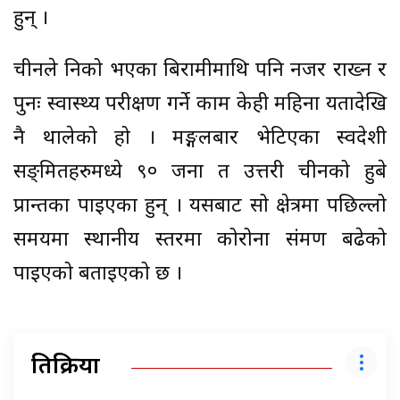
हुन् ।
चीनले निको भएका बिरामीमाथि पनि नजर राख्न र
पुनः स्वास्थ्य परीक्षण गर्ने काम केही महिना यतादेखि
नै थालेको हो । मङ्गलबार भेटिएका स्वदेशी
सङ्क्रमितहरुमध्ये ९० जना त उत्तरी चीनको हुबे
प्रान्तका पाइएका हुन् । यसबाट सो क्षेत्रमा पछिल्लो
समयमा स्थानीय स्तरमा कोरोना संक्रमण बढेको
पाइएको बताइएको छ ।
प्रतिक्रिया