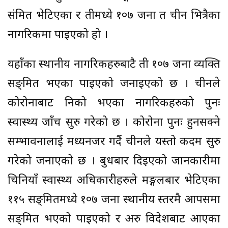
संक्रमित भेटिएका र तीमध्ये १०७ जना त चीन भित्रैका
नागरिकमा पाइएको हो ।
यहाँका स्थानीय नागरिकहरुबाटै ती १०७ जना व्यक्ति
सङ्क्रमित भएका पाइएको जनाइएको छ । चीनले
कोरोनाबाट निको भएका नागरिकहरुको पुनः
स्वास्थ्य जाँच सुरु गरेको छ । कोरोना पुनः हुनसक्ने
सम्भावनालाई मध्यनजर गर्दै चीनले यस्तो कदम सुरु
गरेको जनाएको छ । बुधबार दिइएको जानकारीमा
चिनियाँ स्वास्थ्य अधिकारीहरुले मङ्गलबार भेटिएका
११५ सङ्क्रमितमध्ये १०७ जना स्थानीय स्तरमै आपसमा
सङ्क्रमित भएको पाइएको र अरु विदेशबाट आएका