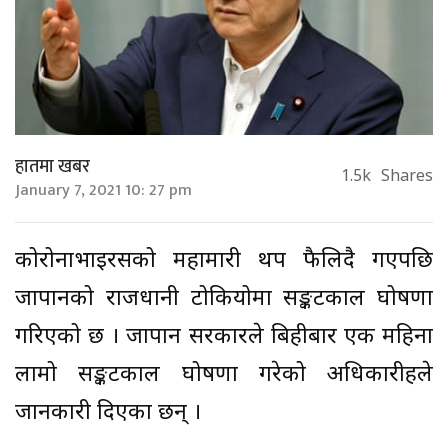
हातमा खबर
1.5k
Shares
January 7, 2021 10: 27 pm
कोरोनाभाइरसको महामारी थप फैलिदै गएपछि
जापानको राजधानी टोकियोमा सङ्कटकाल घोषणा
गरिएको छ । जापान सरकारले बिहीबार एक महिना
लामो सङ्कटकाल घोषणा गरेको अधिकारीहरुले
जानकारी दिएका छन् ।