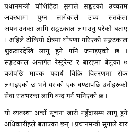
प्रधानमन्त्री योशिहिडा सुगाले सङ्कटको उच्चतम
अवस्थामा पुग्न लागेकाले उच्च सतर्कता
अपनाउनका लागि सङ्कटकाल लगाउनु परेको बताए
। अहिले टोकियो क्षेत्रमा घोषणा गरिएको सङ्कटकाल
शुक्रबारदेखि लागु हुने पनि जनाइएको छ ।
सङ्कटकाल अन्तर्गत रेस्टुरेन्ट र बारहरुमा बेलुका ७
बजेपछि मादक पदार्थ विक्रि वितरणमा रोक
लगाइएको छ भने यसको एक घण्टापछि उनीहरूको
सेवा रातभरका लागि बन्द गर्न भनिएको छ ।
यो व्यवस्था अर्को सूचना जारी नहुँदासम्म लागु हुने
अधिकारीहरुले बताएका छन् । प्रधानमन्त्री सुगाले बार