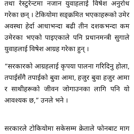
तथा रेस्टुरेन्टमा नजान युवाहरुलाई विषेश अनुरोध
गरेका छन् । टेकियोमा सङ्क्रमित भएकाहरूको उमेर
अवस्था हेर्दा आधाभन्दा बढी तीन दशकभन्दा कम
उमेरका भएको पाइएकाले पनि प्रधानमन्त्री सुगाले
युवाहरुलाई विषेश आग्रह गरेका हुन् ।
“सरकारको आग्रहलाई कृपया पालना गरिदिनु होला,
तपाईसँगै तपाईको बुवा आमा, हजुर बुवा हजुर आमा
र साथीहरूको जीवन जोगाउनका लागि पनि यो
आवश्यक छ,” उनले भने ।
सरकारले टोकियोमा सकेसम्म क्रेताले फोनबाट माग