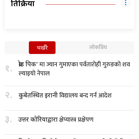
प्रतिक्रिया
लोकप्रिय
भर्खरै
मा ज्यान गुमाएका पर्वतारोही गुरुङको शव
ब्रोड पिक’
१.
ल्याइयो नेपाल
२.
विद्यालय बन्द गर्न आदेश
कुबेतस्थित इरानी
३.
क्षेप्यास्त्र प्रक्षेपण
उत्तर कोरियाद्वारा