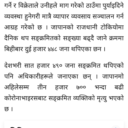
गर्ने र विक्रेताले उनीहरुले माग गरेको ठाउँमा पुर्याइदिने
व्यवस्था हुनेगरी मात्रै व्यापार व्यवसाय सञ्चालन गर्न
आग्रह गरेको छ । जापानको राजधानी टोकियोमा
दैनिक थप सङ्क्रमितको सङ्ख्या बढ्दै जाने क्रममा
बिहीबार दुई हजार ४४८ जना थपिएका छन ।
देशभरी सात हजार ४९० जना सङ्क्रमित थपिएको
पनि अधिकारीहरूले जनाएका छन् । जापानमो
अहिलेसम्म तीन हजार ७०० भन्दा बढी
कोरोनाभाइरसबाट सङ्क्रमित व्यक्तिको मृत्यु भएको
छ ।