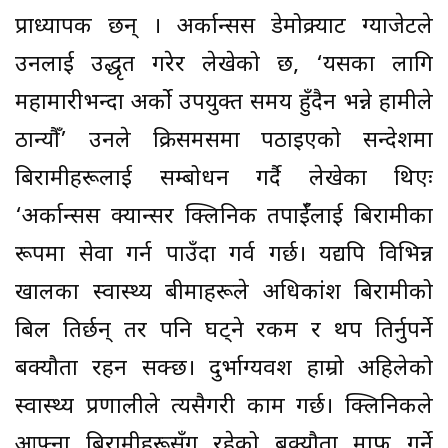
प्राध्यापक छन् । अर्कान्सस डेमोक्र्याट ग्याजेटले
उनलाई उद्धृत गरेर लेखेको छ, ‘यसका लागि
महामारीभन्दा अर्को उपयुक्त समय हुँदैन भन्ने हामीले
ठान्यौँ’ उनले क्रिसमसमा पठाइएको सन्देशमा
बिरामीहरूलाई सम्बोधन गर्दै लेखेका थिएः
‘अर्कान्सस क्यान्सर क्लिनिक तपाईँलाई बिरामीका
रूपमा सेवा गर्न पाउँदा गर्व गर्छ। यद्यपि विभिन्न
खालका स्वास्थ्य बीमाहरूले अधिकांश बिरामीको
बिल तिर्छन् तर पनि घट्ने रकम र थप तिर्नुपर्ने
बक्यौता रहन सक्छ। दुर्भाग्यवश हाम्रो अहिलेको
स्वास्थ्य प्रणालीले त्यसैगरी काम गर्छ। क्लिनिकले
आफ्ना बिरामीहरूसँग रहेको बक्यौता माफ गर्ने