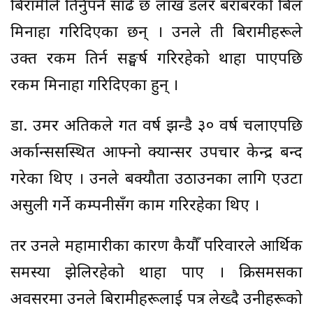
बिरामीले तिर्नुपर्ने साढे छ लाख डलर बराबरको बिल
मिनाहा गरिदिएका छन् । उनले ती बिरामीहरूले
उक्त रकम तिर्न सङ्घर्ष गरिरहेको थाहा पाएपछि
रकम मिनाहा गरिदिएका हुन् ।
डा. उमर अतिकले गत वर्ष झन्डै ३० वर्ष चलाएपछि
अर्कान्ससस्थित आफ्नो क्यान्सर उपचार केन्द्र बन्द
गरेका थिए । उनले बक्यौता उठाउनका लागि एउटा
असुली गर्ने कम्पनीसँग काम गरिरहेका थिए ।
तर उनले महामारीका कारण कैयौँ परिवारले आर्थिक
समस्या झेलिरहेको थाहा पाए । क्रिसमसका
अवसरमा उनले बिरामीहरूलाई पत्र लेख्दै उनीहरूको