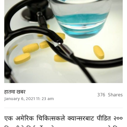
हातमा खबर
376
Shares
January 6, 2021 11: 23 am
एक अमेरिकी चिकित्सकले क्यान्सरबाट पीडित २००