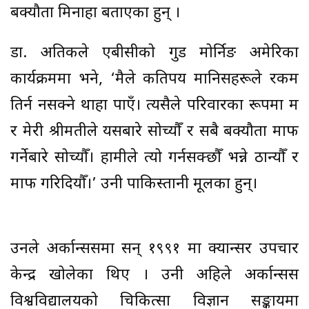
बक्यौता मिनाहा बताएका हुन् ।
डा. अतिकले एबीसीको गुड मोर्निङ अमेरिका
कार्यक्रममा भने, ‘मैले कतिपय मानिसहरूले रकम
तिर्न नसक्ने थाहा पाएँ। त्यसैले परिवारका रूपमा म
र मेरी श्रीमतीले यसबारे सोच्यौँ र सबै बक्यौता माफ
गर्नेबारे सोच्यौँ। हामीले त्यो गर्नसक्छौँ भन्ने ठान्यौँ र
माफ गरिदियौँ।’ उनी पाकिस्तानी मूलका हुन्।
उनले अर्कान्ससमा सन् १९९१ मा क्यान्सर उपचार
केन्द्र खोलेका थिए । उनी अहिले अर्कान्सस
विश्वविद्यालयको चिकित्सा विज्ञान सङ्कायमा