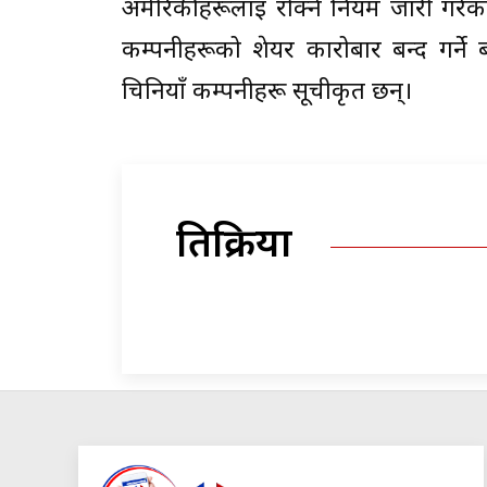
अमेरिकीहरूलाई रोक्ने नियम जारी गरेका 
कम्पनीहरूको शेयर कारोबार बन्द गर्ने
चिनियाँ कम्पनीहरू सूचीकृत छन्।
प्रतिक्रिया