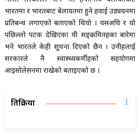
भारतमा र भारतबाट बेलायतमा हुने हवाई उड्ययनमा
प्रतिबन्ध लगाएको बताएको थियो । यसअघि र यो
पछिल्लो पटक देखिएका यी सङ्क्रमितहरुका बारेमा
भने भारतले केही सूचना दिएको छैन । उनीहरुलाई
सरकारले नै स्वास्थ्यकर्मीहरुको सहयोगमा
आइसोलेसनमा राखेको बताइएको छ ।
प्रतिक्रिया