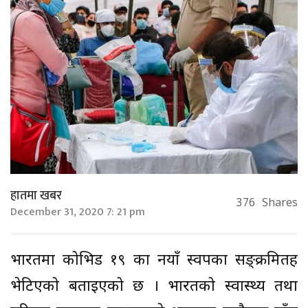
हातमा खबर
376
Shares
December 31, 2020 7: 21 pm
भारतमा कोभिड १९ का नयाँ स्वरुपका सङ्क्रमितहरु
भेटिएको बताइएको छ । भारतको स्वास्थ्य तथा