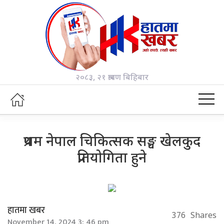
२०८३, २१ श्रावण बिहिबार
प्रथम नेपाल चिकित्सक सङ्घ खेलकुद
प्रतियोगिता हुने
हातमा खबर
376
Shares
November 14, 2024 3: 46 pm