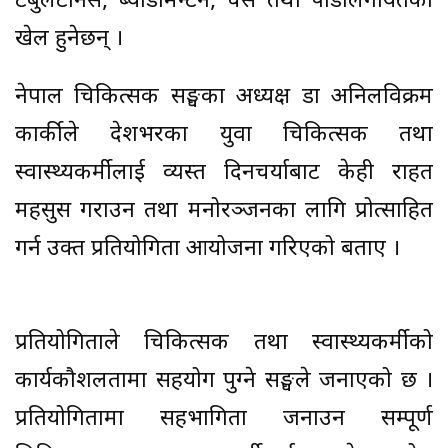
टेबुलटेनिस, ब्याडमिन्टन, चेस तथा पौडीलगायतका
खेल हुनेछन् ।
नेपाल चिकित्सक सङ्घका अध्यक्ष डा अनिलविक्रम
कार्कीले देशभरका युवा चिकित्सक तथा
स्वास्थ्यकर्मीलाई व्यस्त दिनचर्याबाट केही राहत
महसुस गराउन तथा मनोरञ्जनका लागि प्रोत्साहित
गर्न उक्त प्रतियोगिता आयोजना गरिएको बताए ।
प्रतियोगिताले चिकित्सक तथा स्वास्थ्यकर्मीको
कार्यकौशलतामा सहयोग पुग्ने सङ्घले जनाएको छ ।
प्रतियोगितामा सहभागिता जनाउन सम्पूर्ण