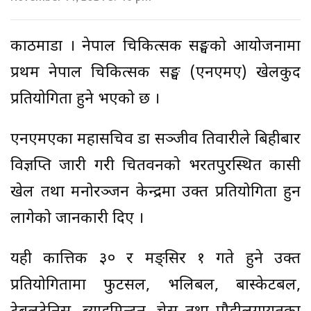
काठमाडौँ । नेपाल चिकित्सक सङ्घको आयोजनामा
प्रथम नेपाल चिकित्सक सङ्घ (एनएमए) खेलकुद
प्रतियोगिता हुने भएको छ ।
एनएमएका महासचिव डा सञ्जीव तिवारीले बिहीबार
विज्ञप्ति जारी गरी चितवनको भरतपुरस्थित कासी
खेल तथा मनोरञ्जन केन्द्रमा उक्त प्रतियोगिता हुन
लागेको जानकारी दिए ।
यही कात्तिक ३० र मङ्सिर १ गते हुने उक्त
प्रतियोगितामा फुटसल, भलिबल, बास्केटबल,