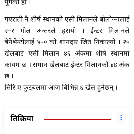
पुगेको हो ।
गएराती नै शीर्ष स्थानको एसी मिलानले बोलोग्नालाई
२–१ गोल अन्तरले हरायो । ईन्टर मिलानले
बेनेभेन्टोलाई ४–० को शानदार जित निकाल्यो । २०
खेलबाट एसी मिलान ४६ अंकमा शीर्ष स्थानमा
कायम छ । समान खेलबाट ईन्टर मिलानको ४४ अंक
छ ।
सिरि ए फुटबलमा आज बिभिन्न ६ खेल हुनेछन् ।
प्रतिक्रिया