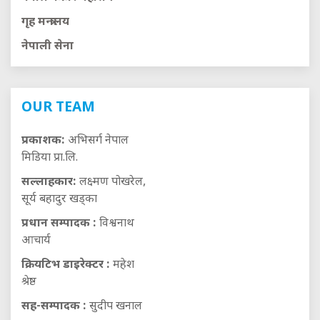
गृह मन्त्रालय
नेपाली सेना
OUR TEAM
प्रकाशक:
अभिसर्ग नेपाल
मिडिया प्रा.लि.
सल्लाहकार:
लक्ष्मण पोखरेल,
सूर्य बहादुर खड्का
प्रधान सम्पादक :
विश्वनाथ
आचार्य
क्रियटिभ डाइरेक्टर :
महेश
श्रेष्ठ
सह-सम्पादक :
सुदीप खनाल