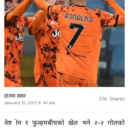
हातमा खबर
376
Shares
January 31, 2021 9: 41 am
वेष्ट ब्रोम र फुल्हमबीचको खेल भने २–२ गोलको