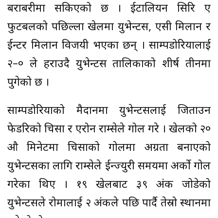
बराबरीमा सकिएको छ । ईटालियन सिरि ए
फुटबलको पछिल्ला खेलमा युभेन्टस, एसी मिलान र
ईन्टर मिलान विजयी भएका छन् । साम्पडोरियालाई
२–० ले हराउदै युभेन्टस तालिकाको शीर्ष तीनमा
पुगेको छ ।
साम्पडोरियाको मैदानमा युभेन्टसलाई जिताउन
फेडरिको चिसा र एरोन राम्सेले गोल गरे । खेलको २०
औ मिनेटमा चिसाको गोलमा अग्रता बनाएको
युभेन्टसका लागि राम्सेले ईन्ज्युरी समयमा अर्को गोल
गरेका थिए । १९ खेलबाट ३९ अंक जोडेको
युभेन्टसले रोमालाई २ अंकले पछि पार्दै तेस्रो स्थानमा