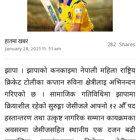
हातमा खबर
282
Shares
January 28, 2021 11: 51 am
झापा । झापाको कनकाईमा नेपाली महिला राष्ट्रिय
क्रिकेट टोलीका कप्तान रुविना क्षेत्रीलाई अभिनन्दन
गरिएको छ । सामाजिक गतिविधिमा झापामा
क्रियाशील रहेको सुरुङ्गा जेसीजले आफ्नो १२ औँ पद
हस्तान्तरण तथा उत्कृष्ट नागरिक सम्मान कार्यक्रमका
अवसरमा जेसीजसहित स्थानीय एक दर्जन बढी