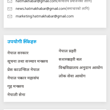
hatmakhabar@gmail.com
(कार्यालय प्रयोजनको लागि)
news.hatmakhabar@gmail.com
(समाचारको लागि)
marketing.hatmakhabar@gmail.com
उपयोगी लिंकहरु
नेपाल प्रहरी
नेपाल सरकार
सशस्त्र प्रहरी बल
सूचना तथा सञ्चार मन्त्रालय
विश्वविद्यालय अनुदान आयाेग
प्रेस काउन्सिल नेपाल
लाेक सेवा आयाेग
नेपाल पत्रकार महासंघ
गृह मन्त्रालय
नेपाली सेना