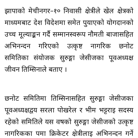
झापाको मेचीनगर–१० निवासी क्षेत्रीले खेल क्षेत्रको
माध्यमबाट देश विदेशमा समेत पुर्याएको योगदानको
उच्च मूल्याङ्कन गर्दै सम्मानस्वरूप नौमती बाजासहित
अभिनन्दन गरिएको उत्कृष्ट नागरिक छनोट
समितिका संयोजक सुरुङ्गा जेसीजका पूर्वअध्यक्ष
जीवन तिम्सिनाले बताए ।
छनोट समितिमा तिम्सिनासहित सुरुङ्गा जेसीजका
पूर्वअध्यक्षद्वय सरला पोखरेल र भीम भट्टराई सदस्य
रहेको समितिले यस वर्षको सुरुङ्गा जेसीजको उत्कृष्ट
नागरिकका पमा क्रिकेटर क्षेत्रीलाई अभिनन्दन गर्ने