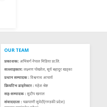
OUR TEAM
प्रकाशक:
अभिसर्ग नेपाल मिडिया प्रा.लि.
सल्लाहकार:
लक्ष्मण पोखरेल, सूर्य बहादुर खड्का
प्रधान सम्पादक :
विश्वनाथ आचार्य
क्रियटिभ डाइरेक्टर :
महेश श्रेष्ठ
सह-सम्पादक :
सुदीप खनाल
संवाददाता :
चक्रपाणी सुवेदी(गण्डकी प्रदेश)