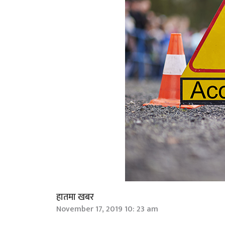
हातमा खबर
November 17, 2019 10: 23 am