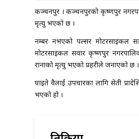
कञ्चनपुर । कञ्चनपुरको कृष्णपुर नगरप
मृत्यु भएको छ ।
नम्बर नभएको पल्सर मोटरसाइकल सडक
मोटरसाइकल सवार कृष्णपुर नगरपालिका
रानाको मृत्यु भएको प्रहरीले जनाएको छ ।
घाइते दुवैलाई उपचारका लागि सेती प्रादे
भएको हो ।