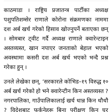
काठमाडौं । राष्ट्रिय प्रजातन्त्र पार्टीका अध्यक्ष
पशुपतिशम्सेर राणाले कोरोना संक्रमणका नाममा
दश अर्ब खर्च गरेको हिसाव खोज्नुपर्ने बताएका छन्
। सोमबार ट्वीट गर्दै अध्यक्ष राणाले क्वारेन्टाइन
अस्तव्यस्त, खान नपाएर जनताको बेहाल भएको
अवस्थामा कसरी दश अर्ब खर्च भएको भन्दै प्रश्न
गरेका हुन् ।
उनले लेखेका छन्, ‘सरकारले कोभिड–१९ विरुद्ध १०
अर्ब खर्च गरेको हो भने क्वारेन्टीन किन अस्तव्यस्त ?
नगरपालिका, गाउँपालिकालाई खर्च धान्न किन धौधौ
? विदेशबाट फर्कनेहरू बिना परीक्षण किन घर