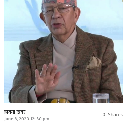
हातमा खबर
0
Shares
June 8, 2020 12: 30 pm