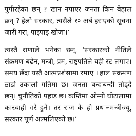
पुगीरहेका छन् ? खान नपाएर जनता किन बेहाल
छन् ? हेलो सरकार, त्यसैले १० अर्ब हराएको सूचना
जारी गरौं, पाइपाइ खोजौं।’
त्यस्तै राणाले भनेका छन्, ‘सरकारको नीतिले
संक्रमण बढेन, मन्त्री, प्रम, राष्ट्रपतिले यही रट लगाए।
समय छँदा यस्तै आत्मप्रशंसामा रमाए । हाल संक्रमण
ठाडो उकालो गतिमा छ। जनता बन्दाबन्दी तोड्दै
छन्। चुनौतिको पहाड छ। कम्तिमा ओम्नी घोटालामा
कारवाही गरे हुने। तर राज के हो प्रधानमन्त्रीज्यू,
सरकार पूर्ण अल्मलिएको छ।’