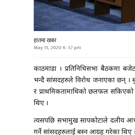
हातमा खबर
May 13, 2020 6: 57 pm
काठमाडौं । प्रतिनिधिसभा बैठकमा बज
भन्दै सांसदहरुले विरोध जनाएका छन् ।
र प्राथमिकतामाथिको छलफल सकिएको जान
थिए ।
त्यसपछि सभामुख सापकोटाले दलीय आध
गर्ने सांसदहरुलाई बस्न आग्रह गरेका थि