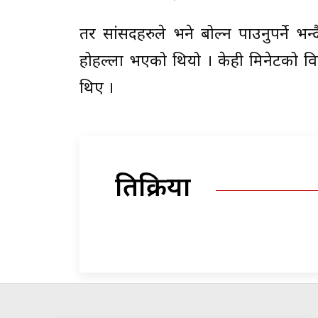
तर सांसदहरुले भने बोल्न पाउनुपर्ने 
होहल्ला भएको थियो । केही मिनेटको
थिए ।
प्रतिक्रिया