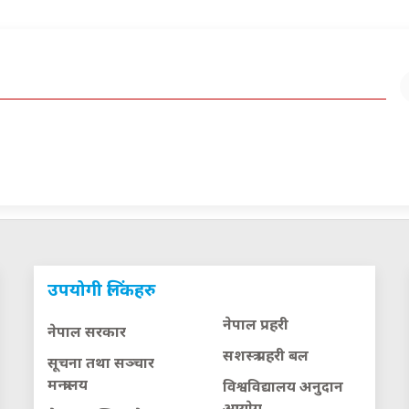
उपयोगी लिंकहरु
नेपाल प्रहरी
नेपाल सरकार
सशस्त्र प्रहरी बल
सूचना तथा सञ्चार
मन्त्रालय
विश्वविद्यालय अनुदान