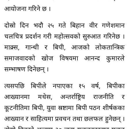
आयोजना गरिने छ ।
दोस्रो दिन भदौ २५ गते बिहान वीर गणेशमान
चलचित्र प्रदर्शन गरी महोत्सवको सुरुआत गरिनेछ ।
माक्र्स, गान्धी र बिपी, आजको लोकतान्त्रिक
समाजवादको खोज विषयमा आनन्द कुमारले
सम्भाषण दिनेछन् ।
त्यसपछि बिपीले नपाएका १५ वर्ष, बिपीका
आख्यानमा मधेस, अन्तर्राष्ट्रिय राजनीति र
कूटनीतिमा बिपी, युवा स्रष्टामा बिपी पठन शीर्षकका
आख्यान र साहित्यमा प्रवचन तथा छलफल हुनेछन् ।