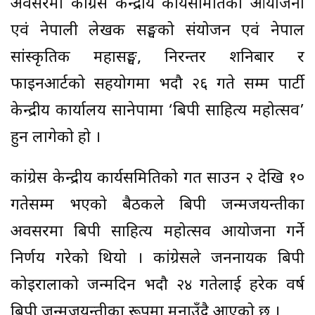
अवसरमा कांग्रेस केन्द्रीय कार्यसमितिको आयोजना
एवं नेपाली लेखक सङ्घको संयोजन एवं नेपाल
सांस्कृतिक महासङ्घ, निरन्तर शनिबार र
फाइनआर्टको सहयोगमा भदौ २६ गते सम्म पार्टी
केन्द्रीय कार्यालय सानेपामा ‘बिपी साहित्य महोत्सव’
हुन लागेको हो ।
कांग्रेस केन्द्रीय कार्यसमितिको गत साउन २ देखि १०
गतेसम्म भएको बैठकले बिपी जन्मजयन्तीका
अवसरमा बिपी साहित्य महोत्सव आयोजना गर्ने
निर्णय गरेको थियो । कांग्रेसले जननायक बिपी
कोइरालाको जन्मदिन भदौ २४ गतेलाई हरेक वर्ष
बिपी जन्मजयन्तीका रूपमा मनाउँदै आएको छ ।