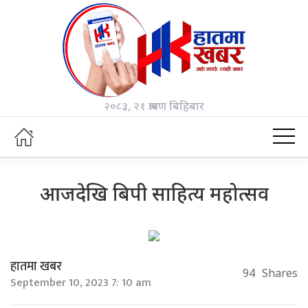
२०८३, २१ श्रावण बिहिबार
आजदेखि बिपी साहित्य महोत्सव
हातमा खबर
94
Shares
September 10, 2023 7: 10 am