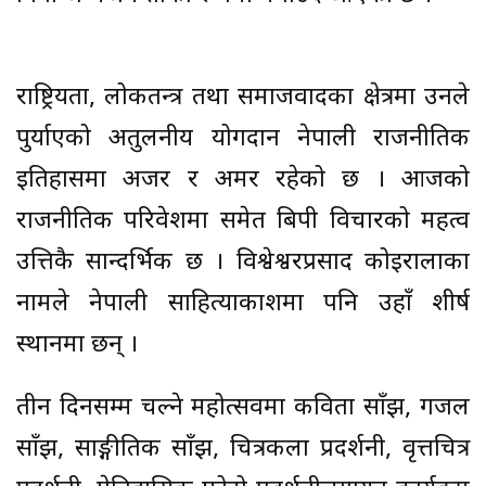
राष्ट्रियता, लोकतन्त्र तथा समाजवादका क्षेत्रमा उनले
पुर्याएको अतुलनीय योगदान नेपाली राजनीतिक
इतिहासमा अजर र अमर रहेको छ । आजको
राजनीतिक परिवेशमा समेत बिपी विचारको महत्व
उत्तिकै सान्दर्भिक छ । विश्वेश्वरप्रसाद कोइरालाका
नामले नेपाली साहित्याकाशमा पनि उहाँ शीर्ष
स्थानमा छन् ।
तीन दिनसम्म चल्ने महोत्सवमा कविता साँझ, गजल
साँझ, साङ्गीतिक साँझ, चित्रकला प्रदर्शनी, वृत्तचित्र