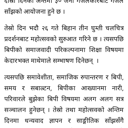
दोस्रो दिनको अन्तमा ३० जना गजलकारबाट गजल
साँझको आयोजना हुने छ ।
तेस्रो दिन भदौ २६ गते बिहान तीन घुम्ती चलचित्र
प्रदर्शनबाट महोत्सवको सुरुआत गरिने छ । त्यसपछि
बिपीको समाजवादी परिकल्पनामा शिक्षा विषयमा
केदारभक्त माथेमाले सम्भाषण दिनेछन् ।
त्यसपछि समावेशीता, समाजिक रुपान्तरण र बिपी,
समय र सबाल्र्टन, बिपीका आख्यानमा नारी,
परिवारले बुझेका बिपी विषयमा अलग अलग सत्र
सञ्चालन हुनेछन् । तेस्रो तथा महोत्सवको अन्तिम
दिनमा धन्यवाद ज्ञापन र साङ्गीतिक साँझसँगै