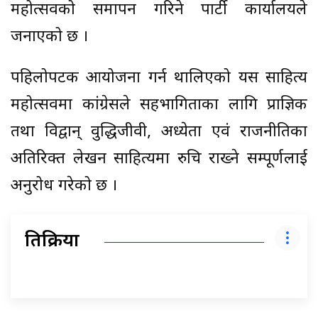
महोत्सवको समापन गरिने पार्टी कार्यालयले
जनाएको छ ।
पहिलोपटक आयोजना गर्न थालिएको यस साहित्य
महोत्सवमा कांग्रेसले सहभागिताका लागि प्राज्ञिक
तथा विद्वान् वुद्धिजीवी, अध्येता एवं राजनीतिका
अतिरिक्त लेखन साहित्यमा रुचि राख्ने सम्पूर्णलाई
अनुरोध गरेको छ ।
प्रतिक्रिया