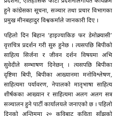
प्रदर्शनी, ऐतिहासिक फोटो प्रदर्शनीलगायत कार्यक्रम
हुने कांग्रेसका सूचना, सञ्चार तथा प्रचार विभागका
प्रमुख मीनबहादुर विश्वकर्माले जानकारी दिए ।
पहिलो दिन बिहान ‘हाइज्याकिङ फर डेमोक्र्यासी’
वृत्तचित्र प्रदर्शन गरी सुरु हुनेछ । त्यसपछि बिपीको
साहित्य सिर्जना र जीवन दर्शन विषयमा अभि
सुवेदीले सम्भाषण दिनेछन् । त्यसपछि बिपीका
दृष्टिमा बिपी, बिपीका आख्यानमा मनोविश्लेषण,
साहित्यमा पर्यावरण, नेपालको मातृभाषा साहित्य
शीर्षकका आख्यान र साहित्यमा अलग अलग सत्र
सञ्चालन हुने पार्टी कार्यालयले जनाएको छ । पहिलो
दिनको अन्तिममा २० कविबाट कविता साँझको