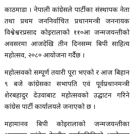
काठमाडौँ । नेपाली कांग्रेसले पार्टीका संस्थापक नेता
तथा प्रथम जननिर्वाचित प्रधानमन्त्री जननायक
विश्वेश्वरप्रसाद कोइरालाको ११०औँ जन्मजयन्तीको
अवसरमा आजदेखि तीन दिनसम्म बिपी साहित्य
महोत्सव, २०८० आयोजना गर्दैछ ।
महोत्सवको सम्पूर्ण तयारी पूरा भएको र आज बिहान
९ बजे कांग्रेसका सभापति एवं पूर्वप्रधानमन्त्री
शेरबहादुर देउवाबाट महोत्सवको उद्घाटन गरिने
कांग्रेस पार्टी कार्यालयले जनाएको छ ।
महामानव बिपी कोइरालाको जन्मजयन्तीका